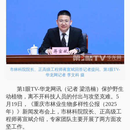
市林科院院长、正高级工程师蒋宣斌回答记者提问。第1眼TV-
华龙网记者 李文科 摄
第1眼TV-华龙网讯（记者 梁浩楠）保护野生
动植物，离不开科技人员的付出与攻坚克难。5
月19日，《重庆市林业生物多样性公报（2025
年）》新闻发布会上，市林科院院长、正高级工
程师蒋宣斌介绍，专家团队主要开展了两方面攻
坚工作。