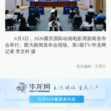
6月3日，2026重庆国际动画电影周新闻发布
会举行。图为新闻发布会现场。第1眼TV-华龙网
记者 李文科 摄
责任编辑：王景行