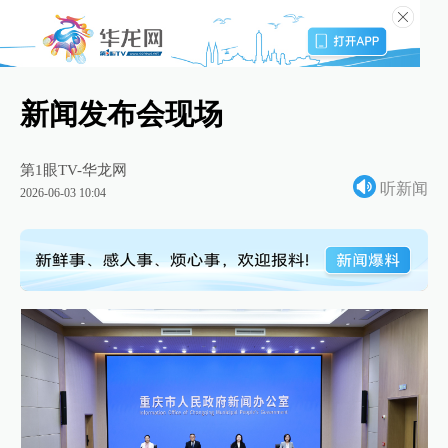
新闻发布会现场
第1眼TV-华龙网
听新闻
2026-06-03 10:04