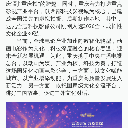
庆”到“重庆拍”的跨越。同时，重庆着力打造重点
影视产业平台，以西部科技影视城为核心，已建
成全国领先的虚拟拍摄、后期制作基地，其中，
达瓦合志科技影像公司刚刚入选2026全国成长性
文化企业30强。
当前，全球电影产业加速向数智化转型，动
画电影作为文化与科技深度融合的核心赛道，迎
来全新发展机遇。为此，重庆携手中央广播电视
总台，以动画为媒、产业为核、科技为翼，打造
这场国际化动画电影盛会，一方面，以文化赋能
城市、以产业增添动能，为重庆高质量发展注入
新活力；另一方面，依托国家级文化交流平台，
讲好中国故事、促进中外文化对话。