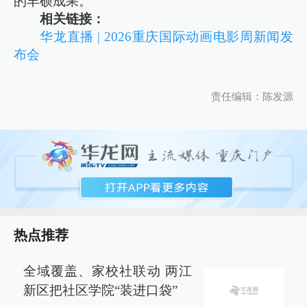
的丰硕成果。
相关链接：
华龙直播 | 2026重庆国际动画电影周新闻发
布会
责任编辑：陈发源
热点推荐
全域覆盖、家校社联动 两江
新区把社区学院“装进口袋”