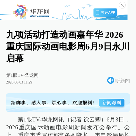
九项活动打造动画嘉年华 2026
重庆国际动画电影周6月9日永川
启幕
第1眼TV-华龙网
听新闻
2026-06-03 11:29
第1眼TV-华龙网讯（记者 徐云卿）6月3日，
2026重庆国际动画电影周新闻发布会举行。会
上，重庆市委宣传部常务副部长、市电影局局长