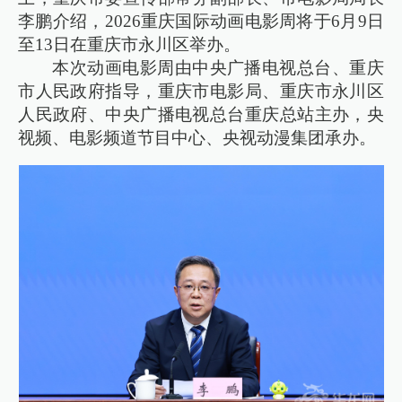
李鹏介绍，2026重庆国际动画电影周将于6月9日
至13日在重庆市永川区举办。
本次动画电影周由中央广播电视总台、重庆
市人民政府指导，重庆市电影局、重庆市永川区
人民政府、中央广播电视总台重庆总站主办，央
视频、电影频道节目中心、央视动漫集团承办。