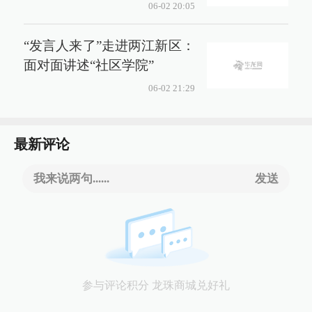
06-02 20:05
“发言人来了”走进两江新区：
面对面讲述“社区学院”
06-02 21:29
最新评论
我来说两句......
发送
参与评论积分 龙珠商城兑好礼