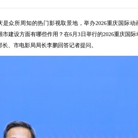
重庆是众所周知的热门影视取景地，举办2026重庆国际动
市建设方面有哪些作用？在6月3日举行的2026重庆国际
部长、市电影局局长李鹏回答记者提问。