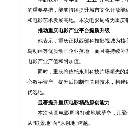
的重要举措，能够持续提升城市文化开放能
和电影艺术发展高地。本次电影周将为重庆
推动重庆电影产业平台提质升级
他表示，重庆正以西部科技影视城为核
鸟动画等优质动画企业落地，而且将持续补
电影产业产值和附加值。
同时，重庆将依托永川科技片场领先的
心数字资产、提升后期制作关键技术，构建
优选地。
显著提升重庆电影精品原创能力
本次动画电影周将打破地域壁垒，汇聚
从“取景地”向“原创地”跨越。