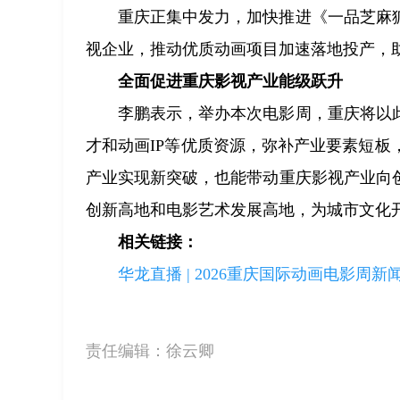
重庆正集中发力，加快推进《一品芝麻
视企业，推动优质动画项目加速落地投产，助
全面促进重庆影视产业能级跃升
李鹏表示，举办本次电影周，重庆将以
才和动画IP等优质资源，弥补产业要素短
产业实现新突破，也能带动重庆影视产业向
创新高地和电影艺术发展高地，为城市文化
相关链接：
华龙直播 | 2026重庆国际动画电影周新
责任编辑：
徐云卿