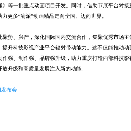
狐》等一批重点动画项目开发。同时，借助节展平台对接
力更多“渝派”动画精品走向全国、迈向世界。
此聚势、兴产，深化国际国内交流合作，集聚优秀市场主
板，提升科技影视产业平台辐射带动能力。这不仅能推动动
创作强、制作强、品牌强升级，助力重庆打造西部科技影
开放升级和高质量发展注入新的动能。
闻发布会