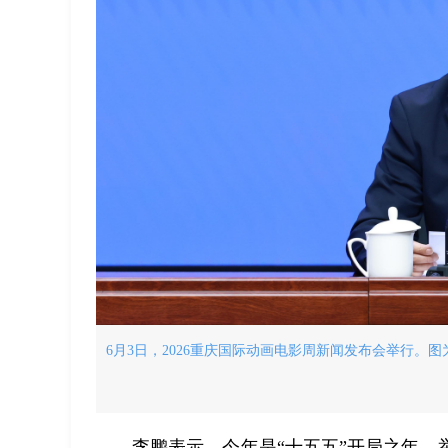
6月3日，2026重庆国际动画电影周新闻发布会举行。
李鹏表示，今年是“十五五”开局之年