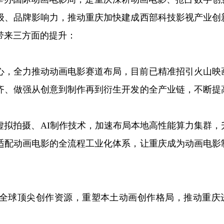
级、品牌影响力，推动重庆加快建成西部科技影视产业创
带来三方面的提升：
心，全力推动动画电影赛道布局，目前已精准招引火山映
齐、做强从创意到制作再到衍生开发的全产业链，不断提
虚拟拍摄、AI制作技术，加速布局本地高性能算力集群，
适配动画电影的全流程工业化体系，让重庆成为动画电影
全球顶尖创作资源，重塑本土动画创作格局，推动重庆