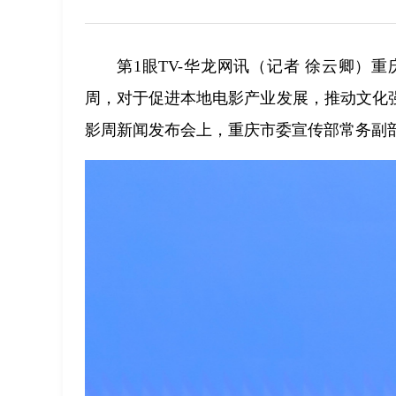
第1眼TV-华龙网讯（记者 徐云卿）
周，对于促进本地电影产业发展，推动文化强
影周新闻发布会上，重庆市委宣传部常务副