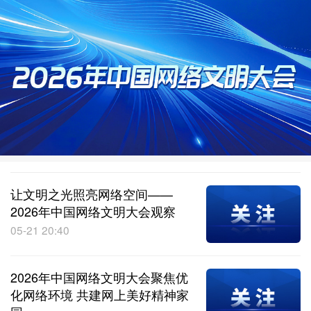
让文明之光照亮网络空间——
2026年中国网络文明大会观察
05-21 20:40
2026年中国网络文明大会聚焦优
化网络环境 共建网上美好精神家