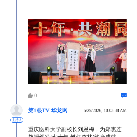
0
第1眼TV-华龙网
5/29/2026, 10:03:38 AM
主持人
重庆医科大学副校长刘恩梅，为郑惠连