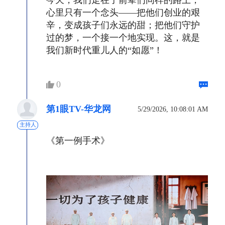
今天，我们走在了前辈们同样的路上，
心里只有一个念头——把他们创业的艰
辛，变成孩子们永远的甜；把他们守护
过的梦，一个接一个地实现。这，就是
我们新时代重儿人的“如愿”！
0
第1眼TV-华龙网
5/29/2026, 10:08:01 AM
主持人
《第一例手术》