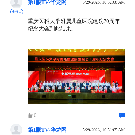
第1眼TV-华龙网
5/29/2026, 10:52:08 AM
主持人
重庆医科大学附属儿童医院建院70周年
纪念大会到此结束。
0
第1眼TV-华龙网
5/29/2026, 10:51:05 AM