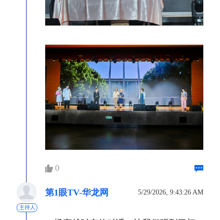
0
第1眼TV-华龙网
5/29/2026, 9:43:26 AM
主持人