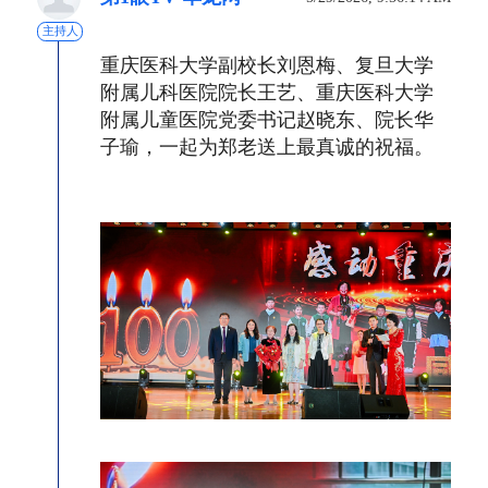
主持人
重庆医科大学副校长刘恩梅、复旦大学
附属儿科医院院长王艺、重庆医科大学
附属儿童医院党委书记赵晓东、院长华
子瑜，一起为郑老送上最真诚的祝福。