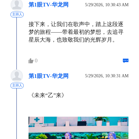
第1眼TV-华龙网
5/29/2026, 10:30:43 AM
主持人
接下来，让我们在歌声中，踏上这段逐
梦的旅程——带着最初的梦想，去追寻
星辰大海，也致敬我们的光辉岁月。
0
第1眼TV-华龙网
5/29/2026, 10:30:31 AM
主持人
《未来“乙”来》