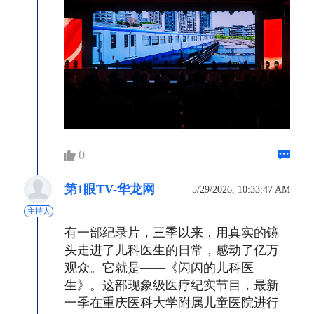
0
第1眼TV-华龙网
5/29/2026, 10:33:47 AM
主持人
有一部纪录片，三季以来，用真实的镜
头走进了儿科医生的日常，感动了亿万
观众。它就是——《闪闪的儿科医
生》。这部现象级医疗纪实节目，最新
一季在重庆医科大学附属儿童医院进行