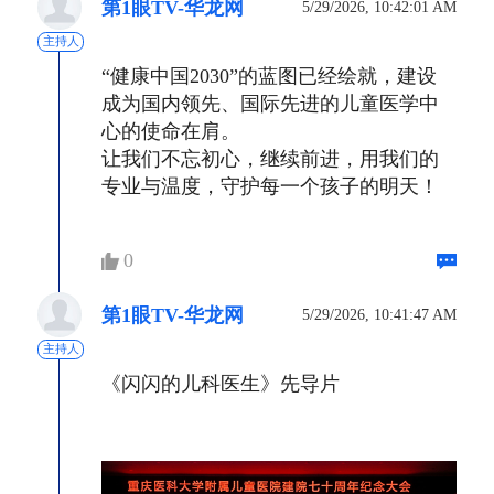
第1眼TV-华龙网
5/29/2026, 10:42:01 AM
主持人
“健康中国2030”的蓝图已经绘就，建设
成为国内领先、国际先进的儿童医学中
心的使命在肩。
让我们不忘初心，继续前进，用我们的
专业与温度，守护每一个孩子的明天！
0
第1眼TV-华龙网
5/29/2026, 10:41:47 AM
主持人
《闪闪的儿科医生》先导片