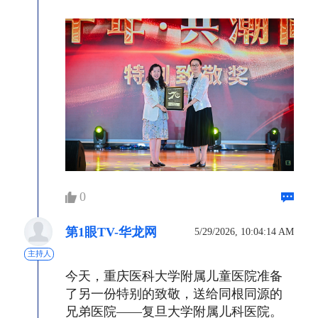
0
第1眼TV-华龙网
5/29/2026, 10:04:14 AM
主持人
今天，重庆医科大学附属儿童医院准备
了另一份特别的致敬，送给同根同源的
兄弟医院——复旦大学附属儿科医院。