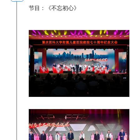
节目：《不忘初心》