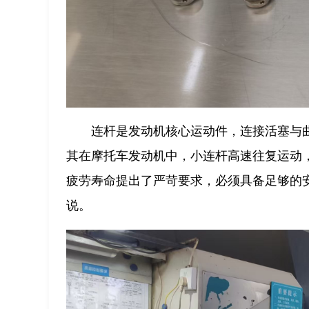
连杆是发动机核心运动件，连接活塞与
其在摩托车发动机中，小连杆高速往复运动
疲劳寿命提出了严苛要求，必须具备足够的
说。