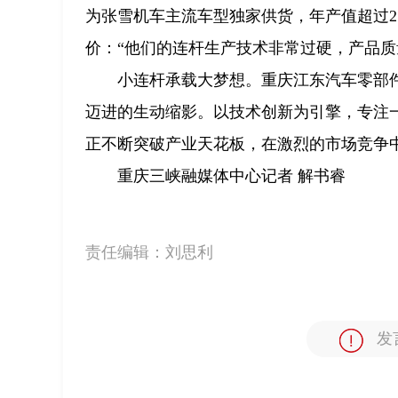
为张雪机车主流车型独家供货，年产值超过2
价：“他们的连杆生产技术非常过硬，产品质
小连杆承载大梦想。重庆江东汽车零部
迈进的生动缩影。以技术创新为引擎，专注一
正不断突破产业天花板，在激烈的市场竞争
重庆三峡融媒体中心记者 解书睿
责任编辑：
刘思利
发