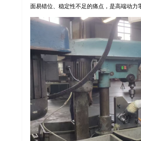
面易错位、稳定性不足的痛点，是高端动力