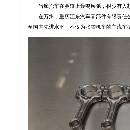
当摩托车在赛道上轰鸣疾驰，很少有人
在万州，重庆江东汽车零部件有限责任
至国内先进水平，不仅为张雪机车的主流车型