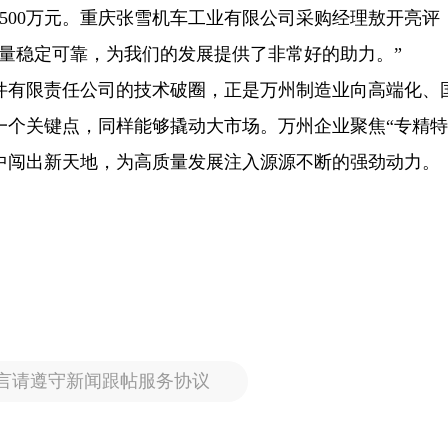
500万元。重庆张雪机车工业有限公司采购经理敖开亮评
量稳定可靠，为我们的发展提供了非常好的助力。”
件有限责任公司的技术破圈，正是万州制造业向高端化、
个关键点，同样能够撬动大市场。万州企业聚焦“专精特
中闯出新天地，为高质量发展注入源源不断的强劲动力。
言请遵守新闻跟帖服务协议