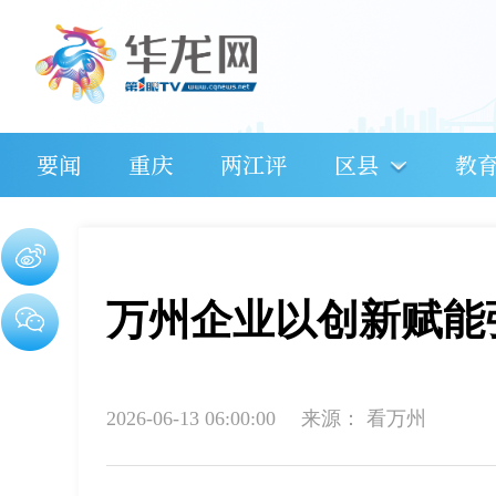
要闻
重庆
两江评
区县
教
万州企业以创新赋能
2026-06-13 06:00:00
来源：
看万州