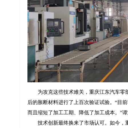
为攻克这些技术难关，重庆江东汽车零
后的胀断材料进行了上百次验证试验。“目前
而且缩短了加工工期、降低了加工成本。”
技术创新最终换来了市场认可。如今，