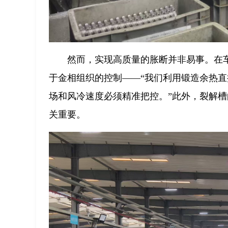
然而，实现高质量的胀断并非易事。在
于金相组织的控制——“我们利用锻造余热
场和风冷速度必须精准把控。”此外，裂解
关重要。