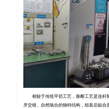
相较于传统平切工艺，胀断工艺是连杆
牙交错、自然啮合的独特结构，组装后贴合