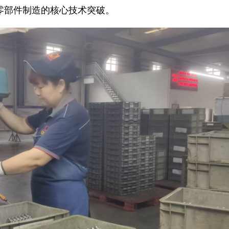
零部件制造的核心技术突破。