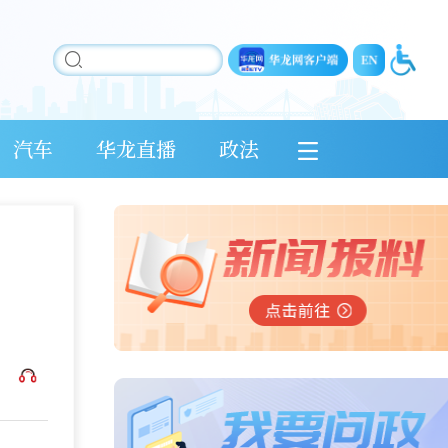
汽车
华龙直播
政法