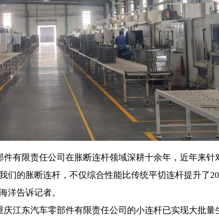
部件有限责任公司在胀断连杆领域深耕十余年，近年来针
我们的胀断连杆，不仅综合性能比传统平切连杆提升了20
谭海洋告诉记者。
重庆江东汽车零部件有限责任公司的小连杆已实现大批量