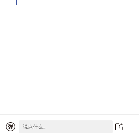
说点什么...