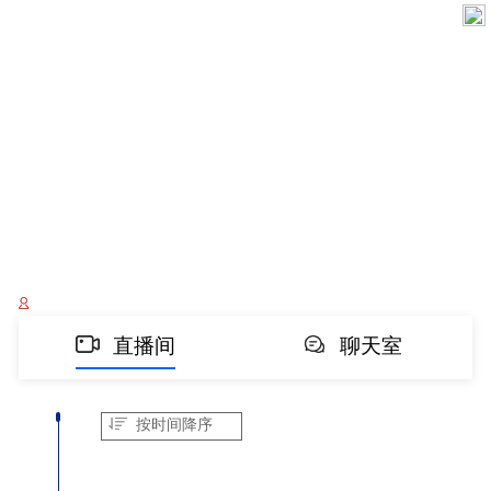
直播间
聊天室
按时间降序