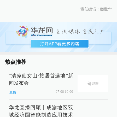
责任编辑：熊世华
热点推荐
“清凉仙女山·旅居首选地”新
闻发布会
07-08 10:00
直播
华龙直播回顾丨成渝地区双
城经济圈智能制造应用技术