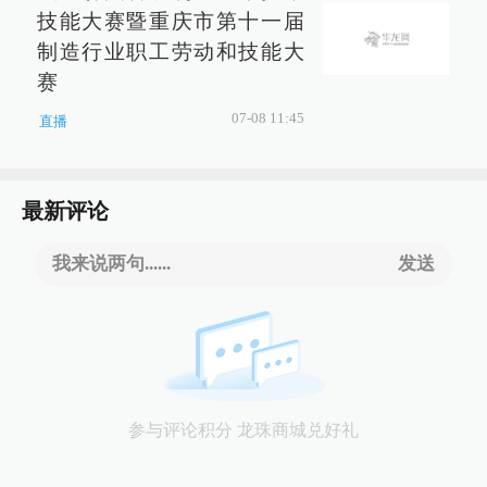
技能大赛暨重庆市第十一届
制造行业职工劳动和技能大
赛
07-08 11:45
直播
最新评论
我来说两句......
发送
参与评论积分 龙珠商城兑好礼