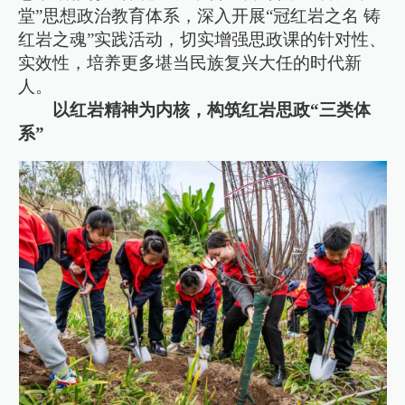
堂”思想政治教育体系，深入开展“冠红岩之名 铸
红岩之魂”实践活动，切实增强思政课的针对性、
实效性，培养更多堪当民族复兴大任的时代新
人。
以红岩精神为内核，构筑红岩思政“三类体
系”