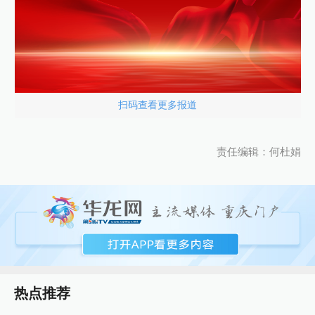
扫码查看更多报道
责任编辑：何杜娟
热点推荐