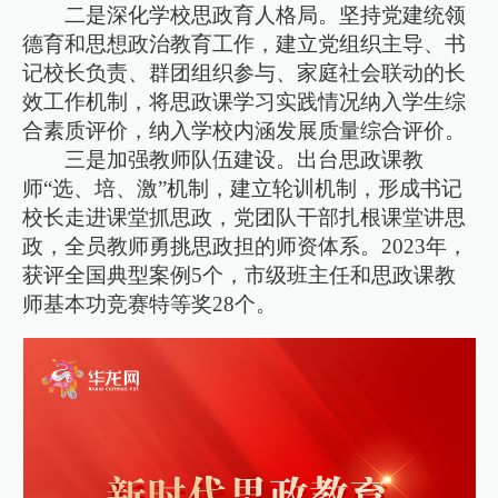
二是深化学校思政育人格局。坚持党建统领
德育和思想政治教育工作，建立党组织主导、书
记校长负责、群团组织参与、家庭社会联动的长
效工作机制，将思政课学习实践情况纳入学生综
合素质评价，纳入学校内涵发展质量综合评价。
三是加强教师队伍建设。出台思政课教
师“选、培、激”机制，建立轮训机制，形成书记
校长走进课堂抓思政，党团队干部扎根课堂讲思
政，全员教师勇挑思政担的师资体系。2023年，
获评全国典型案例5个，市级班主任和思政课教
师基本功竞赛特等奖28个。