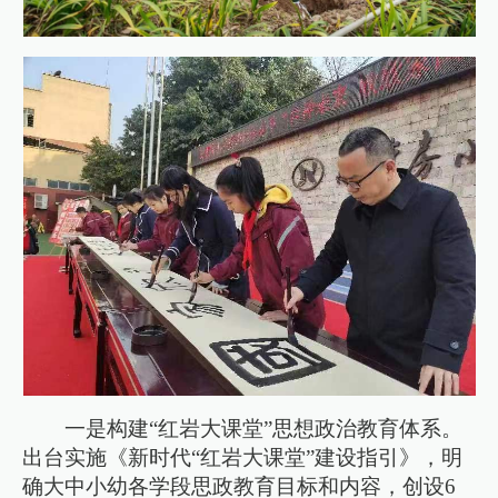
一是构建“红岩大课堂”思想政治教育体系。
出台实施《新时代“红岩大课堂”建设指引》，明
确大中小幼各学段思政教育目标和内容，创设6