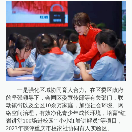
一是强化区域协同育人合力。在区委区政府
的坚强领导下，会同区委宣传部等有关部门，联
动镇街以及全区10余万家庭，加强社会环境、网
络空间治理，有效净化青少年成长环境，培育“红
岩讲堂100场进校园”“小小红岩讲解员”等项目，
2023年获评重庆市校家社协同育人实验区。