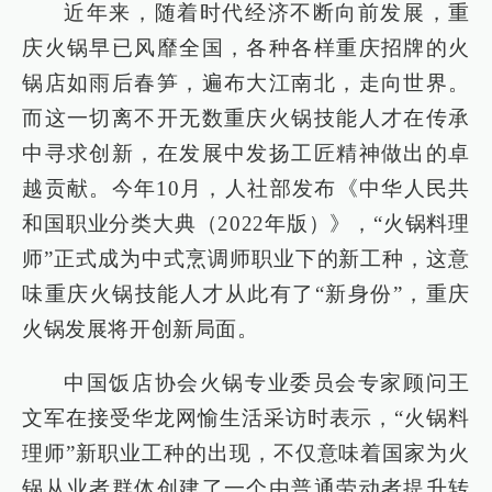
近年来，随着时代经济不断向前发展，重
庆火锅早已风靡全国，各种各样重庆招牌的火
锅店如雨后春笋，遍布大江南北，走向世界。
而这一切离不开无数重庆火锅技能人才在传承
中寻求创新，在发展中发扬工匠精神做出的卓
越贡献。今年10月，人社部发布《中华人民共
和国职业分类大典（2022年版）》，“火锅料理
师”正式成为中式烹调师职业下的新工种，这意
味重庆火锅技能人才从此有了“新身份”，重庆
火锅发展将开创新局面。
中国饭店协会火锅专业委员会专家顾问王
文军在接受华龙网愉生活采访时表示，“火锅料
理师”新职业工种的出现，不仅意味着国家为火
锅从业者群体创建了一个由普通劳动者提升转