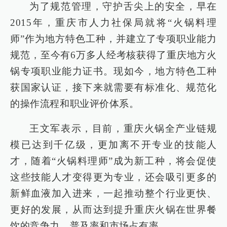
为了规范管理，守护舌尖上的安全，早在
2015年，重庆市人力社保局就将“火锅料理
师”作为地方特色工种，并建立了专项职业能力
规范，至今有6万多人经考核获得了重庆地方火
锅专项职业能力证书。现如今，地方特色工种
获国家认证，接下来就需要有标准化、规范化
的操作流程和职业评价体系。
王文军表示，目前，重庆火锅全产业链规
模已达到千亿级，更加离不开专业的技能人
才，随着“火锅料理师”成为新工种，将会促使
这些技能人才变得更为专业，还会吸引更多的
新鲜血液加入进来，一起推动整个行业更快、
更好的发展，从而达到提升重庆火锅在世界餐
饮的竞争力、普及率和市场占有率。