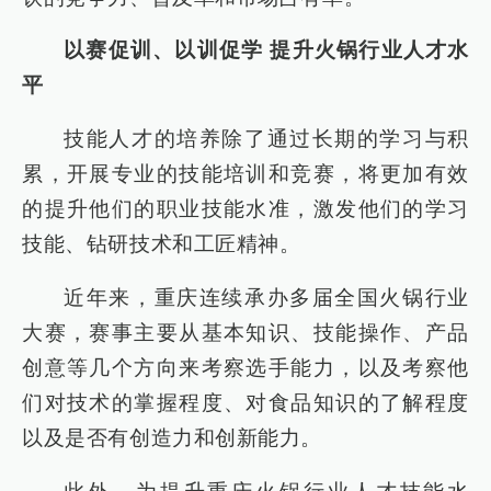
以赛促训、以训促学 提升火锅行业人才水
平
技能人才的培养除了通过长期的学习与积
累，开展专业的技能培训和竞赛，将更加有效
的提升他们的职业技能水准，激发他们的学习
技能、钻研技术和工匠精神。
近年来，重庆连续承办多届全国火锅行业
大赛，赛事主要从基本知识、技能操作、产品
创意等几个方向来考察选手能力，以及考察他
们对技术的掌握程度、对食品知识的了解程度
以及是否有创造力和创新能力。