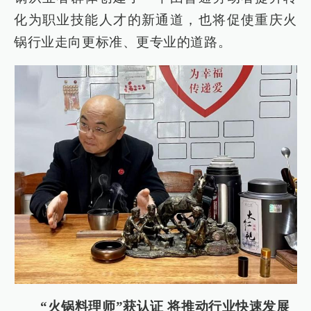
化为职业技能人才的新通道，也将促使重庆火
锅行业走向更标准、更专业的道路。
“火锅料理师”获认证 将推动行业快速发展