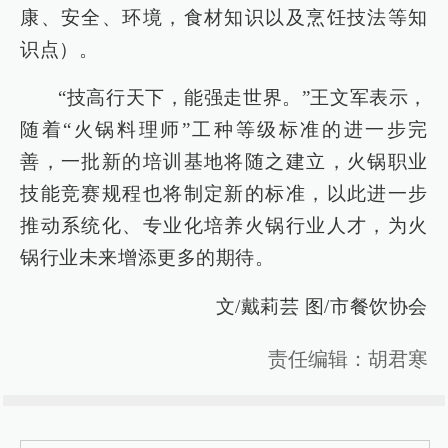
康、安全、环境，食材知识以及烹饪技法等知
识点）。
“技高行天下，能强走世界。”王文军表示，
随着“火锅料理师”工种等级标准的进一步完
善，一批新的培训基地将随之建立，火锅职业
技能竞赛规程也将制定新的标准，以此进一步
推动系统化、专业化培养火锅行业人才，为火
锅行业未来增添更多的期待。
文/戴莉芸 图/市餐饮协会
责任编辑：胡君寒