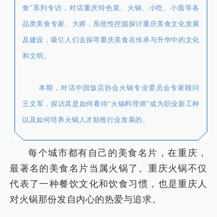
食”系列专访，对话重庆特色菜、火锅、小吃、小面等各
品类美食专家、大师，系统性挖掘探讨重庆美食文化发展
及建设，吸引人们去探寻重庆美食在传承与升华中的文化
和文明。
本期，对话中国饭店协会火锅专业委员会专家顾问
王文军，探访其是如何看待“火锅料理师”成为职业新工种
以及如何培养火锅人才助推行业发展的。
每个城市都有自己的美食名片，在重庆，
最著名的美食名片当属火锅了。重庆火锅不仅
代表了一种餐饮文化和饮食习惯，也是重庆人
对火锅那份发自内心的热爱与追求。