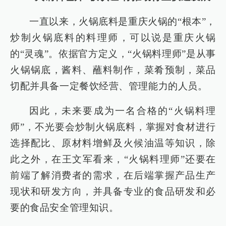
一直以来，火锅底料是重庆火锅的“根本”，
炒制火锅底料的料理师，可以说是重庆火锅
的“灵魂”。依据官方定义，“火锅料理师”是从事
火锅锅底，酱料、蘸料制作，菜肴预制，菜品
切配并具备一定餐饮经营、管理能力的人员。
因此，未来要成为一名合格的“火锅料理
师”，不光要会炒制火锅底料，掌握对食材进行
选择配比、原材料增鲜及火候油温等知识，除
此之外，在王文军看来，“火锅料理师”还要在
前端了解消费者的需求，在后端掌握产品生产
现状和研发方向，并具备专业的食品研发和必
要的食品安全管理知识。