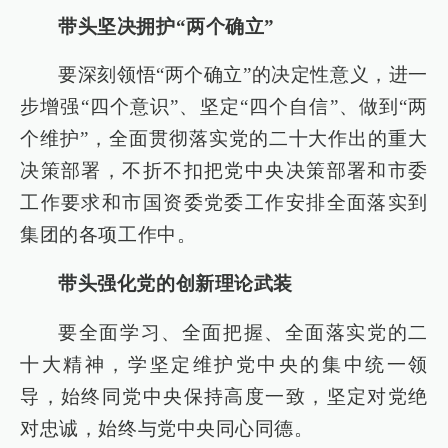
带头坚决拥护“两个确立”
要深刻领悟“两个确立”的决定性意义，进一
步增强“四个意识”、坚定“四个自信”、做到“两
个维护”，全面贯彻落实党的二十大作出的重大
决策部署，不折不扣把党中央决策部署和市委
工作要求和市国资委党委工作安排全面落实到
集团的各项工作中。
带头强化党的创新理论武装
要全面学习、全面把握、全面落实党的二
十大精神，学坚定维护党中央的集中统一领
导，始终同党中央保持高度一致，坚定对党绝
对忠诚，始终与党中央同心同德。