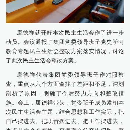
唐德祥就开好本次民主生活会作了进一步
动员。会议通报了集团党委领导班子党史学习
教育专题民主生活会整改方案落实情况，讨论
了此次民主生活会整改方案。
唐德祥代表集团党委领导班子作对照检
查，重点从六个方面查找了差距和不足，深刻
剖析了原因，明确了今后努力方向和整改措
施。会上，唐德祥带头，党委班子成员紧扣本
次民主生活会主题，结合思想和工作实际，把
自己摆进去、把职责摆进去、把工作摆进去，