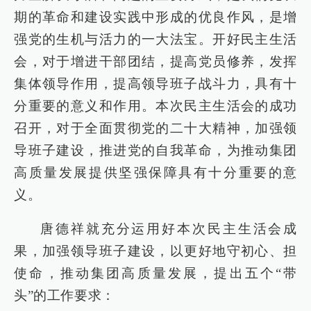
期的革命和建设实践中形成的优良作风，是增
强党的生机与活力的一大法宝。开好民主生活
会，对于增进干部团结，提高党员修养，发挥
集体领导作用，提高领导班子战斗力，具有十
分重要的意义和作用。本次民主生活会的成功
召开，对于全面贯彻党的二十大精神，加强领
导班子建设，推进党的自我革命，为推动集团
高质量发展提供坚强保障具有十分重要的意
义。
唐德祥就充分运用好本次民主生活会成
果，加强领导班子建设，以更好地守初心、担
使命，推动集团高质量发展，提出五个“带
头”的工作要求：