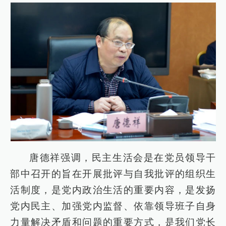
唐德祥强调，民主生活会是在党员领导干
部中召开的旨在开展批评与自我批评的组织生
活制度，是党内政治生活的重要内容，是发扬
党内民主、加强党内监督、依靠领导班子自身
力量解决矛盾和问题的重要方式，是我们党长