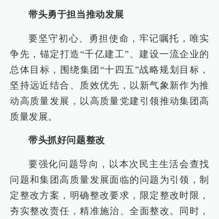
带头勇于担当推动发展
要坚守初心、勇担使命，牢记嘱托，唯实
争先，锚定打造“千亿建工”、建设一流企业的
总体目标，围绕集团“十四五”战略规划目标，
坚持远近结合、质效优先，以新气象新作为推
动高质量发展，以高质量党建引领推动集团高
质量发展。
带头抓好问题整改
要强化问题导向，以本次民主生活会查找
问题和集团高质量发展面临的问题为引领，制
定整改方案，明确整改要求，限定整改时限，
夯实整改责任，精准施治、全面整改。同时，