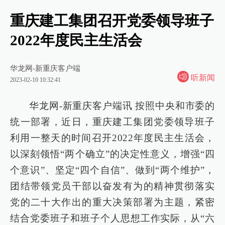
重庆建工集团召开党委领导班子
2022年度民主生活会
华龙网-新重庆客户端
听新闻
2023-02-10 10:32:41
华龙网-新重庆客户端讯 按照中央和市委的
统一部署，近日，重庆建工集团党委领导班子
利用一整天的时间召开2022年度民主生活会，
以深刻领悟“两个确立”的决定性意义，增强“四
个意识”、坚定“四个自信”、做到“两个维护”，
团结带领党员干部以奋发有为的精神贯彻落实
党的二十大作出的重大决策部署为主题，紧密
结合党委班子和班子个人思想工作实际，从“六