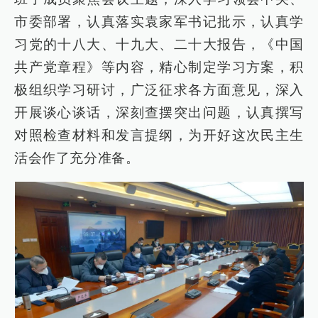
市委部署，认真落实袁家军书记批示，认真学
习党的十八大、十九大、二十大报告，《中国
共产党章程》等内容，精心制定学习方案，积
极组织学习研讨，广泛征求各方面意见，深入
开展谈心谈话，深刻查摆突出问题，认真撰写
对照检查材料和发言提纲，为开好这次民主生
活会作了充分准备。