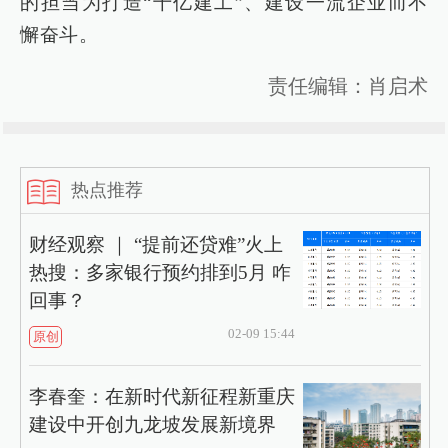
的担当为打造“千亿建工”、建设一流企业而不
懈奋斗。
责任编辑：肖启术
热点推荐
财经观察 ｜ “提前还贷难”火上
热搜：多家银行预约排到5月 咋
回事？
02-09 15:44
原创
李春奎：在新时代新征程新重庆
建设中开创九龙坡发展新境界