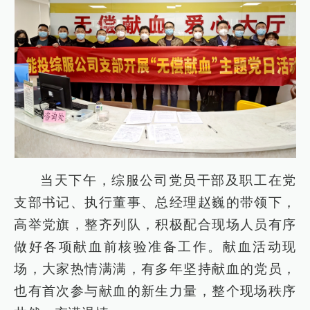
当天下午，综服公司党员干部及职工在党
支部书记、执行董事、总经理赵巍的带领下，
高举党旗，整齐列队，积极配合现场人员有序
做好各项献血前核验准备工作。献血活动现
场，大家热情满满，有多年坚持献血的党员，
也有首次参与献血的新生力量，整个现场秩序