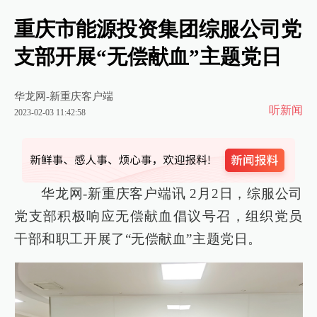
重庆市能源投资集团综服公司党
支部开展“无偿献血”主题党日
华龙网-新重庆客户端
听新闻
2023-02-03 11:42:58
华龙网-新重庆客户端讯 2月2日，综服公司
党支部积极响应无偿献血倡议号召，组织党员
干部和职工开展了“无偿献血”主题党日。