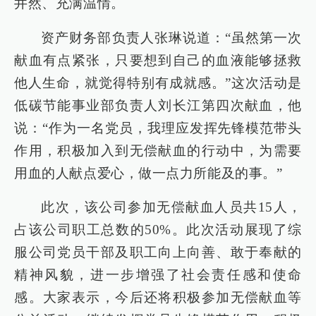
井然、充满温情。
资产财务部负责人张琳说道：“虽然第一次
献血有点紧张，只要想到自己的血液能够拯救
他人生命，就觉得特别有成就感。”这次活动是
低碳节能事业部负责人刘长江第四次献血，他
说：“作为一名党员，我理应发挥先锋模范带头
作用，积极加入到无偿献血的行动中，为需要
用血的人献点爱心，做一点力所能及的事。”
此次，该公司参加无偿献血人员共15人，
占该公司职工总数的50%。此次活动展现了综
服公司党员干部及职工向上向善、敢于奉献的
精神风貌，进一步增强了社会责任感和使命
感。大家表示，今后还将积极参加无偿献血等