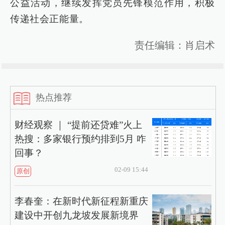
公益活动，继续发挥党员先锋模范作用，积极
传递社会正能量。
责任编辑：肖启术
热点推荐
财经观察 ｜ “提前还贷难”火上
热搜：多家银行预约排到5月 咋
回事？
02-09 15:44
原创
李春奎：在新时代新征程新重庆
建设中开创九龙坡发展新境界