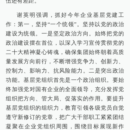
伍还有差距。
谢英明强调，抓好今年企业基层党建工
作：第一，坚持“一个统领”。坚持以党的政治
建设为统领。一是坚定政治方向。始终把党的
政治建设摆在首位，以深入学习宣传贯彻党的
二十大精神凝心铸魂，确保集团始终朝着高质
量发展方向前行，不断增强竞争力、创新力、
控制力、影响力、抗风险能力。二是突出政治
功能。基层党组织首先是一个政治组织。要始
终加强党对国有企业的全面领导，充分发挥党
组织把方向、管大局、促落实的作用。要提升
基层党组织的组织力，教育引领各级党员自觉
遵守新修订的党章，把广大干部职工紧紧团结
凝聚在企业党组织周围，围绕目标展现新作