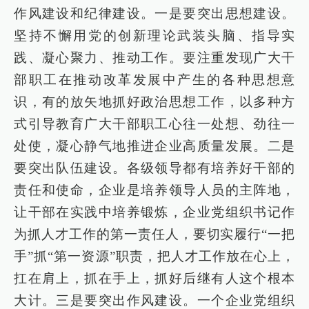
作风建设和纪律建设。一是要突出思想建设。
坚持不懈用党的创新理论武装头脑、指导实
践、凝心聚力、推动工作。要注重发现广大干
部职工在推动改革发展中产生的各种思想意
识，有的放矢地抓好政治思想工作，以多种方
式引导教育广大干部职工心往一处想、劲往一
处使，凝心静气地推进企业高质量发展。二是
要突出队伍建设。各级领导都有培养好干部的
责任和使命，企业是培养领导人员的主阵地，
让干部在实践中培养锻炼，企业党组织书记作
为抓人才工作的第一责任人，要切实履行“一把
手”抓“第一资源”职责，把人才工作放在心上，
扛在肩上，抓在手上，抓好后继有人这个根本
大计。三是要突出作风建设。一个企业党组织