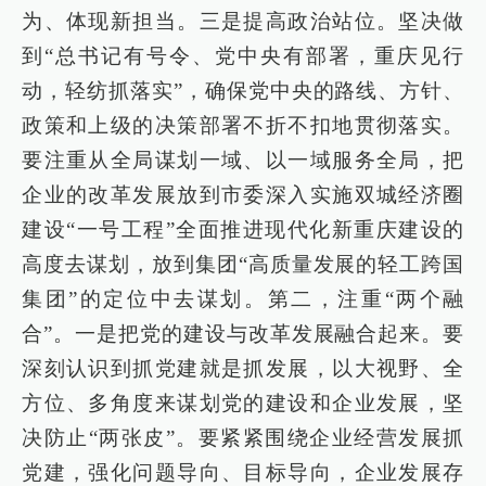
为、体现新担当。三是提高政治站位。坚决做
到“总书记有号令、党中央有部署，重庆见行
动，轻纺抓落实”，确保党中央的路线、方针、
政策和上级的决策部署不折不扣地贯彻落实。
要注重从全局谋划一域、以一域服务全局，把
企业的改革发展放到市委深入实施双城经济圈
建设“一号工程”全面推进现代化新重庆建设的
高度去谋划，放到集团“高质量发展的轻工跨国
集团”的定位中去谋划。第二，注重“两个融
合”。一是把党的建设与改革发展融合起来。要
深刻认识到抓党建就是抓发展，以大视野、全
方位、多角度来谋划党的建设和企业发展，坚
决防止“两张皮”。要紧紧围绕企业经营发展抓
党建，强化问题导向、目标导向，企业发展存