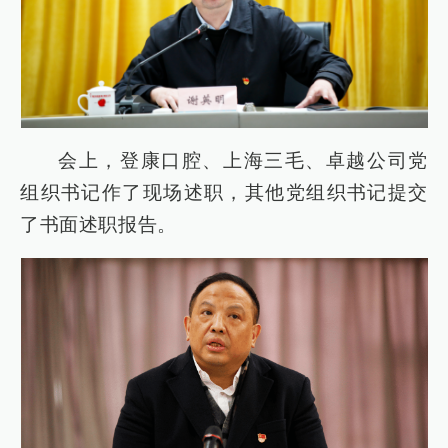
会上，登康口腔、上海三毛、卓越公司党
组织书记作了现场述职，其他党组织书记提交
了书面述职报告。