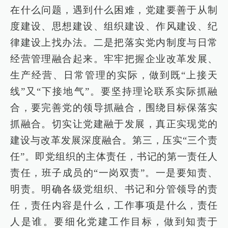
在什么问题，遇到什么困难，党建要善于从制
度建设、思想建设、组织建设、作风建设、纪
律建设上找办法。二是把落实党内制度与日常
经营管理融合起来。牢牢把握企业改革发展、
生产经营、日常管理的实际，做到既“上接天
线”又“下接地气”。要坚持理论联系实际抓融
合，要完善党的领导抓融合，围绕目标保落实
抓融合。切实让党建融于发展，真正实现党的
建设与改革发展深度融合。第三，压实“三个责
任”。即党组织的主体责任，书记的第一责任人
责任，班子成员的“一岗双责”。一是要知责、
明责。明确各级党组织、书记和分管领导的责
任，责任内容是什么，工作事项是什么，责任
人是谁。要细化党建工作目标，做到知责于