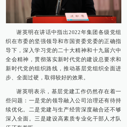
谢英明在讲话中指出2022年集团各级党组
织在市委的坚强领导和市国资委党委的正确指
导下，深入学习党的二十大精神和十九届六中
全会精神，贯彻落实新时代党的建设总要求和
新时代党的组织路线，推动基层党组织全面进
步、全面过硬，取得较好的效果。
谢英明表示，基层党建工作仍然存在着一
些问题：一是党的领导融入公司治理还有待持
续优化。二是党建与生产经营深度融合还不够
深入全面。三是建设高素质专业化干部人才队