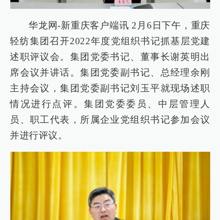
华龙网-新重庆客户端讯 2月6日下午，重庆
轻纺集团召开2022年度党组织书记抓基层党建
述职评议会。集团党委书记、董事长谢英明出
席会议并讲话。集团党委副书记、总经理余刚
主持会议，集团党委副书记刘玉平就现场述职
情况进行点评。集团党委委员、中层管理人
员、职工代表，所属企业党组织书记参加会议
并进行评议。