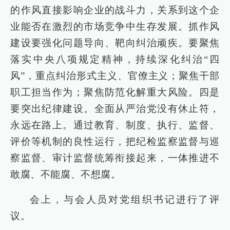
的作风直接影响企业的战斗力，关系到这个企
业能否在激烈的市场竞争中生存发展。抓作风
建设要强化问题导向、靶向纠治顽疾。要聚焦
落实中央八项规定精神，持续深化纠治“四
风”，重点纠治形式主义、官僚主义；聚焦干部
职工担当作为；聚焦防范化解重大风险。四是
要突出纪律建设。全面从严治党没有休止符，
永远在路上。通过教育、制度、执行、监督、
评价等机制的良性运行，把纪检监察监督与巡
察监督、审计监督统筹衔接起来，一体推进不
敢腐、不能腐、不想腐。
会上，与会人员对党组织书记进行了评
议。