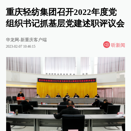
重庆轻纺集团召开2022年度党
组织书记抓基层党建述职评议会
华龙网-新重庆客户端
听新闻
2023-02-07 10:46:15