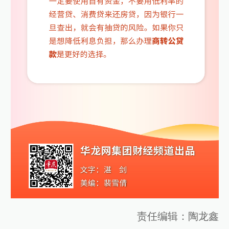
责任编辑：陶龙鑫