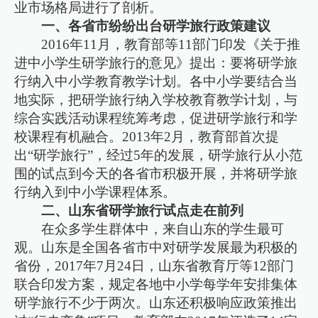
业市场格局进行了剖析。
一、各省市纷纷出台研学旅行政策建议
2016年11月，教育部等11部门印发《关于推
进中小学生研学旅行的意见》提出：要将研学旅
行纳入中小学教育教学计划。各中小学要结合当
地实际，把研学旅行纳入学校教育教学计划，与
综合实践活动课程统筹考虑，促进研学旅行和学
校课程有机融合。2013年2月，教育部首次提
出“研学旅行”，经过5年的发展，研学旅行从小范
围的试点到今天的各省市积极开展，并将研学旅
行纳入到中小学课程体系。
二、山东省研学旅行试点走在前列
在众多学生群体中，来自山东的学生最可
观。山东是全国各省市中对研学发展最为积极的
省份，2017年7月24日，山东省教育厅等12部门
联合印发方案，规定各地中小学每学年安排集体
研学旅行不少于两次。山东还积极响应政策推出