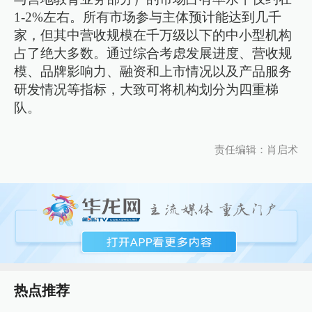
1-2%左右。所有市场参与主体预计能达到几千
家，但其中营收规模在千万级以下的中小型机构
占了绝大多数。通过综合考虑发展进度、营收规
模、品牌影响力、融资和上市情况以及产品服务
研发情况等指标，大致可将机构划分为四重梯
队。
责任编辑：肖启术
热点推荐