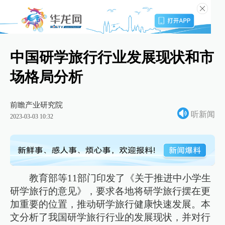
中国研学旅行行业发展现状和市
场格局分析
前瞻产业研究院
听新闻
2023-03-03 10:32
教育部等11部门印发了《关于推进中小学生
研学旅行的意见》，要求各地将研学旅行摆在更
加重要的位置，推动研学旅行健康快速发展。本
文分析了我国研学旅行行业的发展现状，并对行