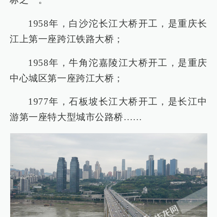
1958年，白沙沱长江大桥开工，是重庆长
江上第一座跨江铁路大桥；
1958年，牛角沱嘉陵江大桥开工，是重庆
中心城区第一座跨江大桥；
1977年，石板坡长江大桥开工，是长江中
游第一座特大型城市公路桥……