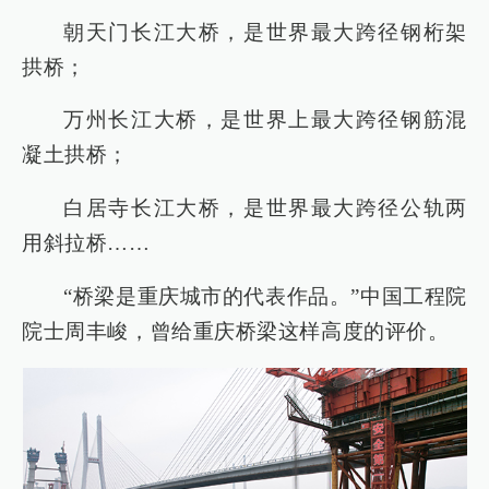
朝天门长江大桥，是世界最大跨径钢桁架
拱桥；
万州长江大桥，是世界上最大跨径钢筋混
凝土拱桥；
白居寺长江大桥，是世界最大跨径公轨两
用斜拉桥……
“桥梁是重庆城市的代表作品。”中国工程院
院士周丰峻，曾给重庆桥梁这样高度的评价。