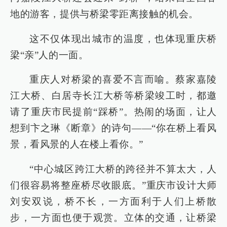
地的游客，提供与桥梁零距离接触的机会。
这不仅体现出城市的温度，也体现重庆桥
梁“亲”人的一面。
重庆人对桥梁的喜爱不言而喻。蔡家嘉陵
江大桥、白居寺长江大桥等桥梁竣工时，都邀
请了重庆市民提前“踩桥”。热闹的场面，让人
想到卞之琳《断章》的诗句——“你在桥上看风
景，看风景的人在楼上看你。”
“中心城区跨江大桥的跨径并不算太大，人
们很容易将整座桥尽收眼底。”重庆市设计大师
刘安双说，桥不长，一方面利于人们上桥散
步，一方面也便于观赏。立体的交通，让桥梁