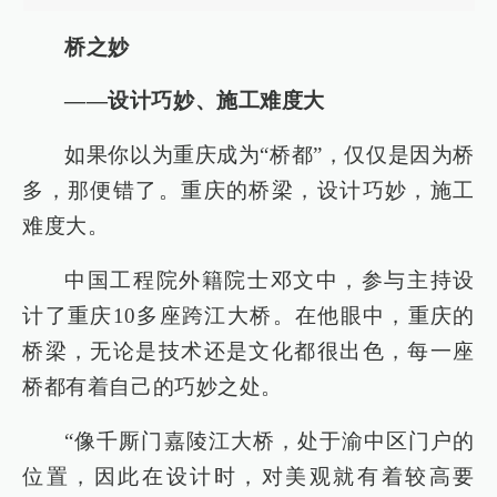
桥之妙
——设计巧妙、施工难度大
如果你以为重庆成为“桥都”，仅仅是因为桥
多，那便错了。重庆的桥梁，设计巧妙，施工
难度大。
中国工程院外籍院士邓文中，参与主持设
计了重庆10多座跨江大桥。在他眼中，重庆的
桥梁，无论是技术还是文化都很出色，每一座
桥都有着自己的巧妙之处。
“像千厮门嘉陵江大桥，处于渝中区门户的
位置，因此在设计时，对美观就有着较高要