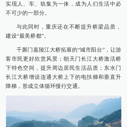
实现人、车、轨集为一体，成为人们生活中必
不可少的一部分。
与此同时，重庆还在不断提升桥梁品质，
建设“最美桥都”。
千厮门嘉陵江大桥拓展的“城市阳台”，让游
客市民更好欣赏风景；朝天门长江大桥激活桥
下特色空间，提升周边居民生活品质；东水门
长江大桥增设连通大桥上下的电扶梯和垂直升
降梯，形成立体循环慢行交通。