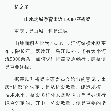
桥之多
——山水之城孕育出近15000座桥梁
重庆，是山城，也是江城。
山地面积占比为75.33%，江河纵横水网密
布，除长江、嘉陵江、乌江以外，还有大小河
流5300余条。如何保证陆路交通畅行，建桥便
是重要途径。
据茅以升桥梁专家委员会给出的意见，重
庆“桥都”的认定，是从桥梁数量、建造规模、
技术水平、桥梁多样化以及影响力等指标进行
综合评定的。其中，桥梁数量，便是重要的指
标之一。