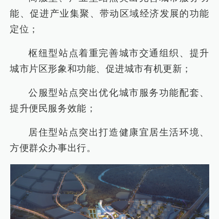
能、促进产业集聚、带动区域经济发展的功能
定位；
枢纽型站点着重完善城市交通组织、提升
城市片区形象和功能、促进城市有机更新；
公服型站点突出优化城市服务功能配套、
提升便民服务效能；
居住型站点突出打造健康宜居生活环境、
方便群众办事出行。