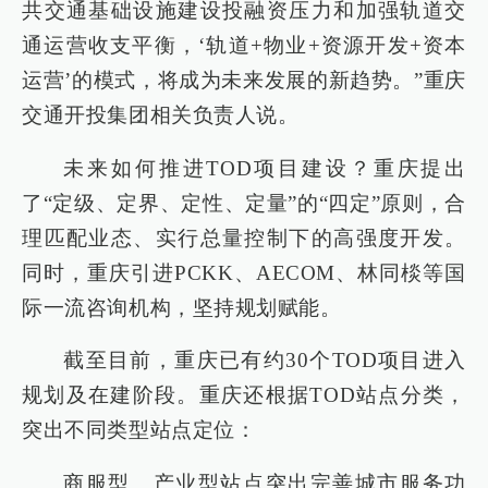
共交通基础设施建设投融资压力和加强轨道交
通运营收支平衡，‘轨道+物业+资源开发+资本
运营’的模式，将成为未来发展的新趋势。”重庆
交通开投集团相关负责人说。
未来如何推进TOD项目建设？重庆提出
了“定级、定界、定性、定量”的“四定”原则，合
理匹配业态、实行总量控制下的高强度开发。
同时，重庆引进PCKK、AECOM、林同棪等国
际一流咨询机构，坚持规划赋能。
截至目前，重庆已有约30个TOD项目进入
规划及在建阶段。重庆还根据TOD站点分类，
突出不同类型站点定位：
商服型、产业型站点突出完善城市服务功