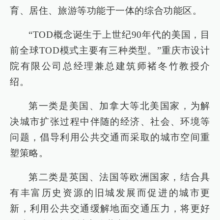
育、居住、旅游等功能于一体的综合功能区。
“TOD概念诞生于上世纪90年代的美国，目
前全球TOD模式主要有三种类型。”重庆市设计
院有限公司总经理兼总建筑师褚冬竹教授介
绍。
第一类是美国、加拿大等北美国家，为解
决城市扩张过程中伴随的经济、社会、环境等
问题，倡导利用公共交通而采取的城市空间重
塑策略。
第二类是英国、法国等欧洲国家，结合具
有丰富历史资源的旧城发展而促进的城市更
新，利用公共交通缓解地面交通压力，将更好