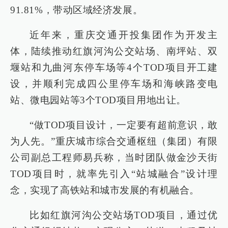
91.81%，带动区域经济发展。
近年来，重庆交通开投集团作为开发主
体，陆续推动红旗河沟公交站场、南坪站、双
堰站和九曲河东停车场等4个TOD项目开工建
设，并顺利完成四公里停车场和海峡路变电
站、微电园站等3个TOD项目用地出让。
“做TOD项目设计，一定要有超前意识，敢
为人先。”重庆城市综合交通枢纽（集团）有限
公司副总工程师易兵称，当时团队做金沙天街
TOD项目时，就率先引入“站城融合”设计理
念，实现了高铁站和城市发展的有机融合。
比如红旗河沟公交站场TOD项目，通过优