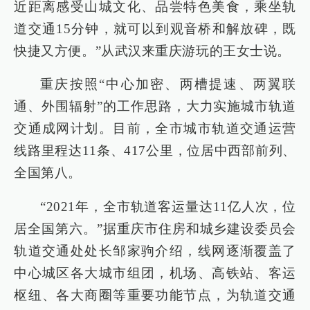
近距离感受山城文化、品尝特色美食，乘坐轨
道交通15分钟，就可以到观音桥和解放碑，既
快捷又方便。”从武汉来重庆游玩的王女士说。
重庆按照“中心加密、两槽提速、两翼联
通、外围辐射”的工作思路，大力实施城市轨道
交通成网计划。目前，全市城市轨道交通运营
线路里程达11条、417公里，位居中西部前列、
全国第八。
“2021年，全市轨道客运量达11亿人次，位
居全国第六。”据重庆市住房和城乡建设委员会
轨道交通处处长邹家驹介绍，线网逐渐覆盖了
中心城区各大城市组团，机场、高铁站、客运
枢纽、各大商圈等重要功能节点，为轨道交通