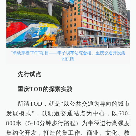
“单轨穿楼”TOD项目——李子坝车站综合楼。重庆交通开投集
团供图
先行试点
重庆TOD的探索实践
所谓TOD，就是“以公共交通为导向的城市
发展模式”，以轨道交通站点为中心，以600-
800米（5-10分钟步行路程）为半径进行高强度
集约化开发，打造的集工作、商业、文化、教