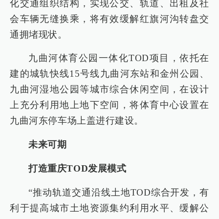
化交通组织结构，实现公交、轨道、出租及社
会车辆无缝换乘，将有效缓解红旗河沟转盘交
通拥堵现状。
九曲河体育公园一体化TOD项目，依托在
建的城轨快线15号线九曲河东站和金州公园、
九曲河湿地公园等城市综合休闲空间，在设计
上充分利用地上地下空间，将体育中心设置在
九曲河东停车场上盖进行建设。
未来可期
打造重庆TOD发展模式
“推动轨道交通沿线土地TOD综合开发，有
利于提高城市土地资源集约利用水平、缓解公