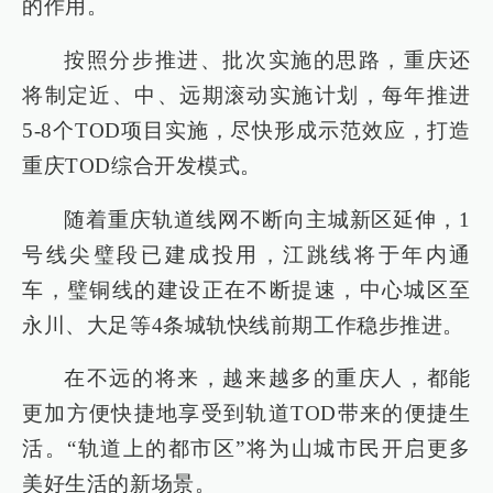
的作用。
按照分步推进、批次实施的思路，重庆还
将制定近、中、远期滚动实施计划，每年推进
5-8个TOD项目实施，尽快形成示范效应，打造
重庆TOD综合开发模式。
随着重庆轨道线网不断向主城新区延伸，1
号线尖璧段已建成投用，江跳线将于年内通
车，璧铜线的建设正在不断提速，中心城区至
永川、大足等4条城轨快线前期工作稳步推进。
在不远的将来，越来越多的重庆人，都能
更加方便快捷地享受到轨道TOD带来的便捷生
活。“轨道上的都市区”将为山城市民开启更多
美好生活的新场景。