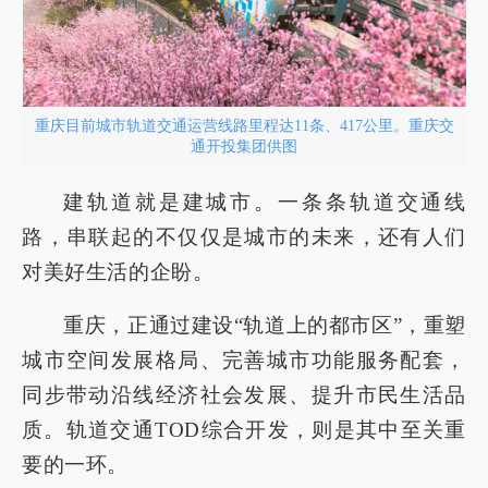
重庆目前城市轨道交通运营线路里程达11条、417公里。重庆交
通开投集团供图
建轨道就是建城市。一条条轨道交通线
路，串联起的不仅仅是城市的未来，还有人们
对美好生活的企盼。
重庆，正通过建设“轨道上的都市区”，重塑
城市空间发展格局、完善城市功能服务配套，
同步带动沿线经济社会发展、提升市民生活品
质。轨道交通TOD综合开发，则是其中至关重
要的一环。