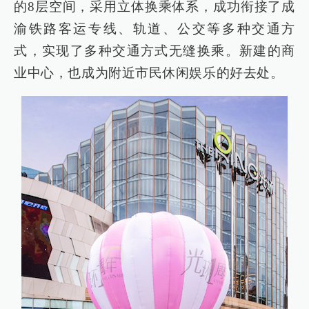
的8层空间，采用立体换乘体系，成功衔接了成
渝铁路客运专线、轨道、公交等多种交通方
式，实现了多种交通方式无缝换乘。新建的商
业中心，也成为附近市民休闲娱乐的好去处。