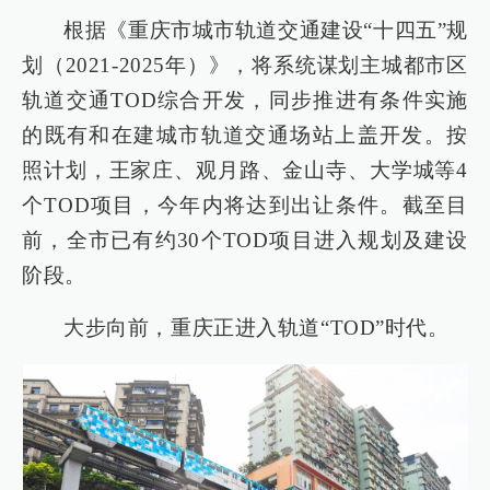
根据《重庆市城市轨道交通建设“十四五”规
划（2021-2025年）》，将系统谋划主城都市区
轨道交通TOD综合开发，同步推进有条件实施
的既有和在建城市轨道交通场站上盖开发。按
照计划，王家庄、观月路、金山寺、大学城等4
个TOD项目，今年内将达到出让条件。截至目
前，全市已有约30个TOD项目进入规划及建设
阶段。
大步向前，重庆正进入轨道“TOD”时代。