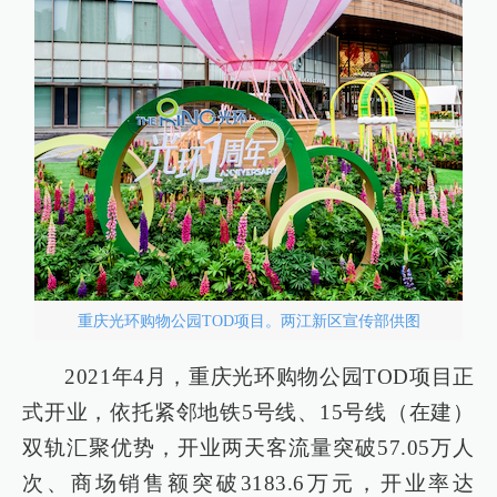
重庆光环购物公园TOD项目。两江新区宣传部供图
2021年4月，重庆光环购物公园TOD项目正
式开业，依托紧邻地铁5号线、15号线（在建）
双轨汇聚优势，开业两天客流量突破57.05万人
次、商场销售额突破3183.6万元，开业率达