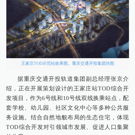
王家庄TOD示范站效果图。重庆交通开投集团供图
据重庆交通开投轨道集团副总经理张京介
绍，正在开展策划设计的王家庄站TOD综合开
发项目，作为6号线和10号线双线换乘站点，配
套学校、幼儿园、社区文化中心等多种公共服
务设施。结合自然地貌布局的生态住宅，体现
TOD综合开发对引领城市发展、促进人口集聚