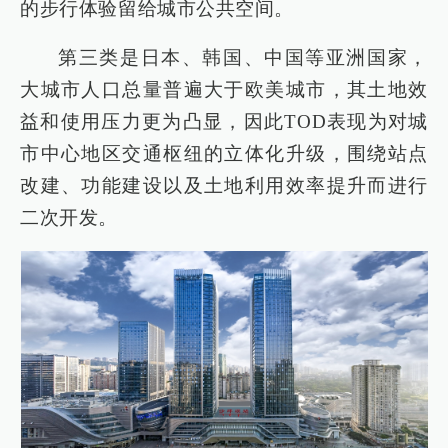
的步行体验留给城市公共空间。
第三类是日本、韩国、中国等亚洲国家，
大城市人口总量普遍大于欧美城市，其土地效
益和使用压力更为凸显，因此TOD表现为对城
市中心地区交通枢纽的立体化升级，围绕站点
改建、功能建设以及土地利用效率提升而进行
二次开发。