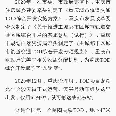
2020年，在市委、市政府部署下，重庆市
住房城乡建委牵头制定了《重庆城市轨道交通
TOD综合开发实施方案》，重庆市发展改革委
牵头制定了《关于推进主城都市区城市轨道交
通区域综合开发的实施意见（试行）》，重庆
市规划自然资源局牵头制定了《主城都市区城
市轨道交通TOD综合开发专项规划》，重庆市
财政局完善了相关收益分配机制，为重庆TOD
综合开发赋予了“加速度”。
2020年12月，重庆沙坪坝，TOD项目龙湖
光年金沙天街正式运营。复兴号动车组从这里
出发，仅用62分钟，就可抵达成都东站。
这是全国第一个商圈高铁TOD，地下47米