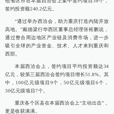
他省区市在本届西洽会上集中签约项目38个，
签约投资额240.2亿元。
“通过举办西洽会，助力重庆打造内陆开放
高地。”戴德梁行华西区董事总经理张裕鹏说，
通过整合周边地区产业链及消费市场，进一步
吸引全球的产业资金、技术、人才来到重庆和
西部。
本届西洽会上，签约项目平均投资额达34
亿元，较第三届西洽会签约项目增长51.8%。其
中，100亿元级项目9个，50亿元级项目6个，
30亿元级项目7个。
重庆各个区县在本届西洽会上“主动出击”，
更是收获满满。