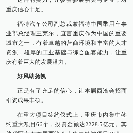
重庆信心十足。
福特汽车公司副总裁兼福特中国乘用车事
业部总经理王莱尔，直言重庆作为中国的重要
城市之一，有着卓越的营商环境和丰富的人才
资源，雄厚的工业基础与综合配套能力，让重
庆有着巨大的发展潜力。
好风助扬帆
正是有了充足的信心，让本届西洽会招商
引资成果丰硕。
在重大项目签约仪式上，重庆市内集中签
约重大项目66个，投资金额达2228.5亿元。其