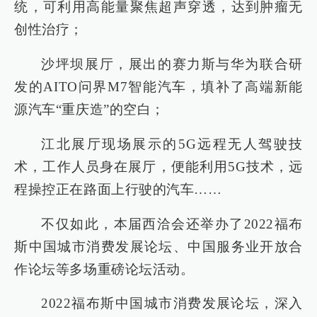
统，可利用高能量聚焦超声穿透，达到肿瘤无
创性治疗；
沙坪坝展厅，展出的赛力斯与华为联合研
发的AITO问界M7智能汽车，填补了高端新能
源汽车“重庆造”的空白；
江北展厅现场展示的5G远程无人驾驶技
术，工作人员身在展厅，便能利用5G技术，远
程操控正在路面上行驶的汽车……
不仅如此，本届西洽会还举办了2022福布
斯中国城市消费发展论坛、中国服务业开放合
作论坛等多场重磅论坛活动。
2022福布斯中国城市消费发展论坛，深入