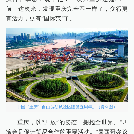
前。这次来，发现重庆完全不一样了，变得更
有活力，更有“国际范”了。
中国（重庆）自由贸易试验区建设五周年。（资料图）
重庆，以“开放”的姿态，拥抱全世界。“西
洽会是促进贸易合作的重要活动。”墨西哥参议