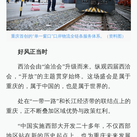
重庆首创的“单一窗口”口岸物流全链条服务体系。（资料图）
好风正当时
西洽会由“渝洽会”升级而来。纵观四届西洽
会，“开放”的主题贯穿始终。这场盛会是属于
重庆的，属于中国的，也是属于世界的。
处在“一带一路”和长江经济带的联结点上的
重庆，正不断叠加区域优势与政策红利。
“中国实施西部大开发二十多年，不仅西部
地区站在新的历史起点上，也为重庆未来发展