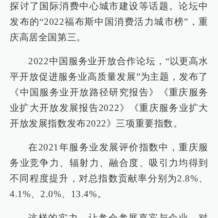
探讨了国际消费中心城市建设等话题。论坛中
发布的“2022福布斯中国消费活力城市榜”，重
庆高居全国第三。
2022中国服务业开放合作论坛，“以更高水
平开放促进服务业高质量发展”为主题，发布了
《中国服务业开放路径研究报告》《重庆服务
业扩大开放发展报告2022》《重庆服务业扩大
开放发展指数发布2022》三项重要指数。
在2021年服务业发展评价指数中，重庆服
务业竞争力、辐射力、融合度、吸引力均得到
不同程度提升，对总指数贡献率分别为2.8%、
4.1%、2.0%、13.4%。
这样的实力，让参会参展嘉宾与企业，对