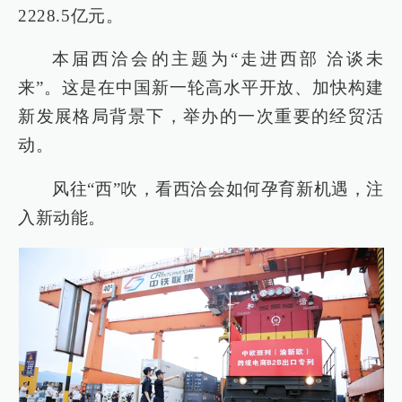
2228.5亿元。
本届西洽会的主题为“走进西部 洽谈未
来”。这是在中国新一轮高水平开放、加快构建
新发展格局背景下，举办的一次重要的经贸活
动。
风往“西”吹，看西洽会如何孕育新机遇，注
入新动能。