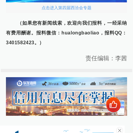
点击进入第四届西洽会专题
（如果您有新闻线索，欢迎向我们报料，一经采纳
有费用酬谢。报料微信：hualongbaoliao，报料QQ：
3401582423。）
责任编辑：李茜