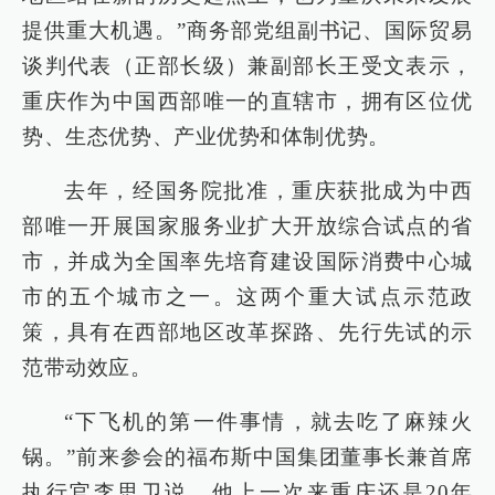
提供重大机遇。”商务部党组副书记、国际贸易
谈判代表（正部长级）兼副部长王受文表示，
重庆作为中国西部唯一的直辖市，拥有区位优
势、生态优势、产业优势和体制优势。
去年，经国务院批准，重庆获批成为中西
部唯一开展国家服务业扩大开放综合试点的省
市，并成为全国率先培育建设国际消费中心城
市的五个城市之一。这两个重大试点示范政
策，具有在西部地区改革探路、先行先试的示
范带动效应。
“下飞机的第一件事情，就去吃了麻辣火
锅。”前来参会的福布斯中国集团董事长兼首席
执行官李思卫说，他上一次来重庆还是20年