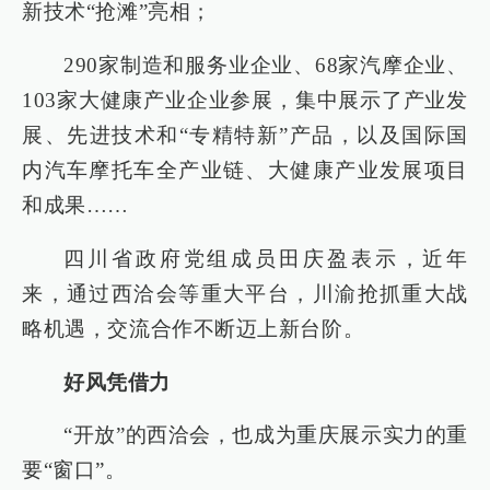
新技术“抢滩”亮相；
290家制造和服务业企业、68家汽摩企业、
103家大健康产业企业参展，集中展示了产业发
展、先进技术和“专精特新”产品，以及国际国
内汽车摩托车全产业链、大健康产业发展项目
和成果……
四川省政府党组成员田庆盈表示，近年
来，通过西洽会等重大平台，川渝抢抓重大战
略机遇，交流合作不断迈上新台阶。
好风凭借力
“开放”的西洽会，也成为重庆展示实力的重
要“窗口”。