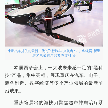
小鹏汽车提供的最新一代的飞行汽车“旅航者X2”。华龙网-新重
庆客户端 首席记者 李文科 摄
本届西洽会上，一大波未来感十足的“黑科
技”产品，集中亮相，展现重庆在汽车、电子、
装备制造、数字经济等多个产业领域的最新前
沿成果。
重庆馆展出的海扶刀聚焦超声肿瘤治疗系