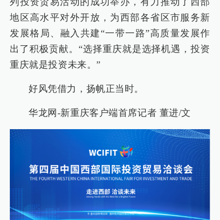
列投资贸易活动的成功举办，有力推动了西部
地区高水平对外开放，为西部各省区市服务新
发展格局、融入共建“一带一路”高质量发展作
出了积极贡献。“选择重庆就是选择机遇，投资
重庆就是投资未来。”
好风凭借力，扬帆正当时。
华龙网-新重庆客户端首席记者 董进/文