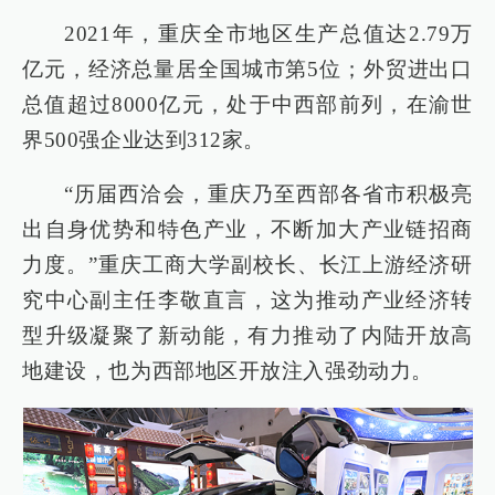
2021年，重庆全市地区生产总值达2.79万
亿元，经济总量居全国城市第5位；外贸进出口
总值超过8000亿元，处于中西部前列，在渝世
界500强企业达到312家。
“历届西洽会，重庆乃至西部各省市积极亮
出自身优势和特色产业，不断加大产业链招商
力度。”重庆工商大学副校长、长江上游经济研
究中心副主任李敬直言，这为推动产业经济转
型升级凝聚了新动能，有力推动了内陆开放高
地建设，也为西部地区开放注入强劲动力。