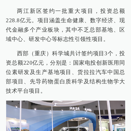
两江新区签约一批重大项目，投资总额
228.8亿元。项目涵盖生命健康、数字经济、现
代金融多个产业板块，其中不乏总部基地、区
域中心、研发中心等标志性引领性项目。
西部（重庆）科学城共计签约项目3个，投
资总额220亿元，分别是：国家电投创新医用同
位素研发及生产基地项目、货拉拉汽车中国总
部项目、先导药物蛋白质科学及结构生物学大
技术平台项目。