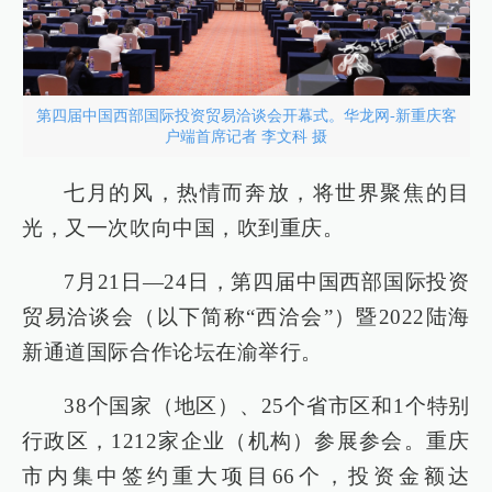
第四届中国西部国际投资贸易洽谈会开幕式。华龙网-新重庆客
户端首席记者 李文科 摄
七月的风，热情而奔放，将世界聚焦的目
光，又一次吹向中国，吹到重庆。
7月21日—24日，第四届中国西部国际投资
贸易洽谈会（以下简称“西洽会”）暨2022陆海
新通道国际合作论坛在渝举行。
38个国家（地区）、25个省市区和1个特别
行政区，1212家企业（机构）参展参会。重庆
市内集中签约重大项目66个，投资金额达