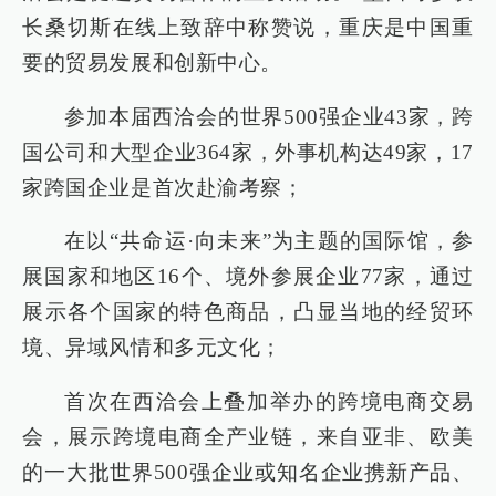
长桑切斯在线上致辞中称赞说，重庆是中国重
要的贸易发展和创新中心。
参加本届西洽会的世界500强企业43家，跨
国公司和大型企业364家，外事机构达49家，17
家跨国企业是首次赴渝考察；
在以“共命运·向未来”为主题的国际馆，参
展国家和地区16个、境外参展企业77家，通过
展示各个国家的特色商品，凸显当地的经贸环
境、异域风情和多元文化；
首次在西洽会上叠加举办的跨境电商交易
会，展示跨境电商全产业链，来自亚非、欧美
的一大批世界500强企业或知名企业携新产品、