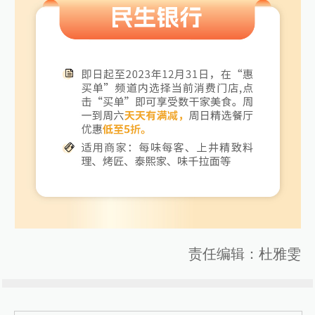
责任编辑：杜雅雯