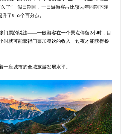
更久了”，假日期间，一日游游客占比较去年同期下降
升了9.55个百分点。
7张门票的说法——一般游客在一个景点停留2小时，目
小时就可能获得门票加餐饮的收入，过夜才能获得餐
着一座城市的全域旅游发展水平。