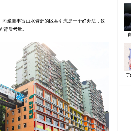
”，向坐拥丰富山水资源的区县引流是一个好办法，这
的背后考量。
了