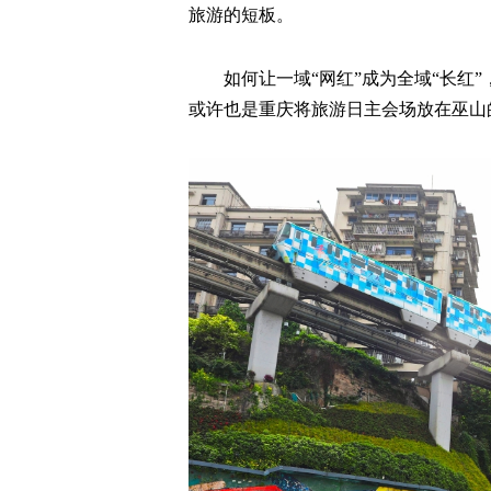
旅游的短板。
如何让一域“网红”成为全域“长红
或许也是重庆将旅游日主会场放在巫山