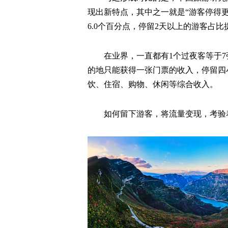
现出新特点，其中之一就是“游客停得
6.0个百分点，停留2天以上的游客占比提
在业界，一直都有1个过夜客等于
的地只能获得一张门票的收入，停留四
饮、住宿、购物、休闲等综合收入。
如何留下游客，将流量变现，考验