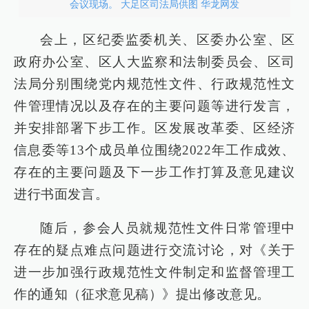
会议现场。 大足区司法局供图 华龙网发
会上，区纪委监委机关、区委办公室、区
政府办公室、区人大监察和法制委员会、区司
法局分别围绕党内规范性文件、行政规范性文
件管理情况以及存在的主要问题等进行发言，
并安排部署下步工作。区发展改革委、区经济
信息委等13个成员单位围绕2022年工作成效、
存在的主要问题及下一步工作打算及意见建议
进行书面发言。
随后，参会人员就规范性文件日常管理中
存在的疑点难点问题进行交流讨论，对《关于
进一步加强行政规范性文件制定和监督管理工
作的通知（征求意见稿）》提出修改意见。