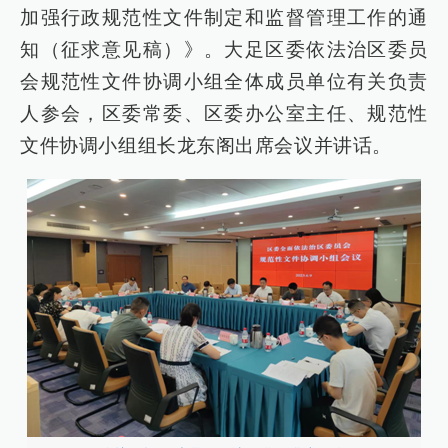
加强行政规范性文件制定和监督管理工作的通
知（征求意见稿）》。大足区委依法治区委员
会规范性文件协调小组全体成员单位有关负责
人参会，区委常委、区委办公室主任、规范性
文件协调小组组长龙东阁出席会议并讲话。