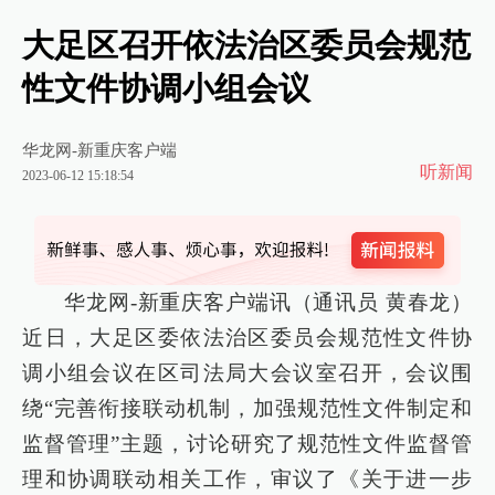
大足区召开依法治区委员会规范
性文件协调小组会议
华龙网-新重庆客户端
听新闻
2023-06-12 15:18:54
华龙网-新重庆客户端讯（通讯员 黄春龙）
近日，大足区委依法治区委员会规范性文件协
调小组会议在区司法局大会议室召开，会议围
绕“完善衔接联动机制，加强规范性文件制定和
监督管理”主题，讨论研究了规范性文件监督管
理和协调联动相关工作，审议了《关于进一步