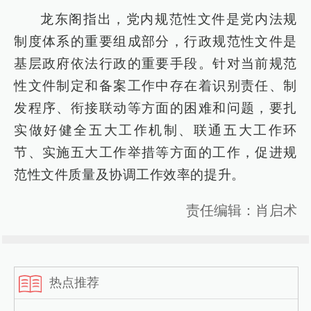
龙东阁指出，党内规范性文件是党内法规
制度体系的重要组成部分，行政规范性文件是
基层政府依法行政的重要手段。针对当前规范
性文件制定和备案工作中存在着识别责任、制
发程序、衔接联动等方面的困难和问题，要扎
实做好健全五大工作机制、联通五大工作环
节、实施五大工作举措等方面的工作，促进规
范性文件质量及协调工作效率的提升。
责任编辑：肖启术
热点推荐