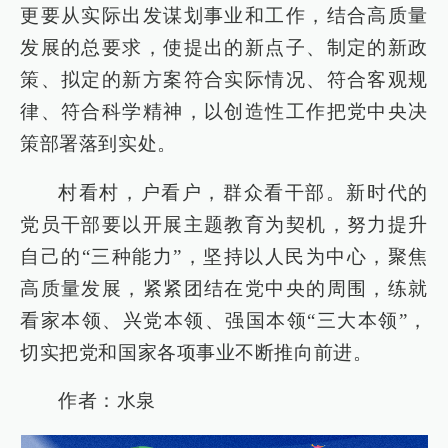
更要从实际出发谋划事业和工作，结合高质量
发展的总要求，使提出的新点子、制定的新政
策、拟定的新方案符合实际情况、符合客观规
律、符合科学精神，以创造性工作把党中央决
策部署落到实处。
村看村，户看户，群众看干部。新时代的
党员干部要以开展主题教育为契机，努力提升
自己的“三种能力”，坚持以人民为中心，聚焦
高质量发展，紧紧团结在党中央的周围，练就
看家本领、兴党本领、强国本领“三大本领”，
切实把党和国家各项事业不断推向前进。
作者：水泉