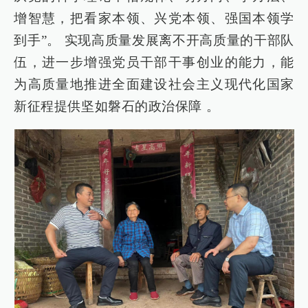
增智慧，把看家本领、兴党本领、强国本领学
到手”。 实现高质量发展离不开高质量的干部队
伍，进一步增强党员干部干事创业的能力，能
为高质量地推进全面建设社会主义现代化国家
新征程提供坚如磐石的政治保障 。