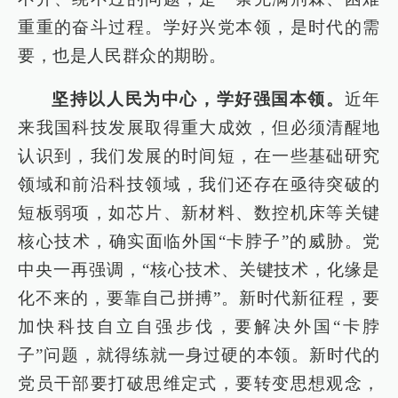
重重的奋斗过程。学好兴党本领，是时代的需
要，也是人民群众的期盼。
坚持以人民为中心，学好强国本领。
近年
来我国科技发展取得重大成效，但必须清醒地
认识到，我们发展的时间短，在一些基础研究
领域和前沿科技领域，我们还存在亟待突破的
短板弱项，如芯片、新材料、数控机床等关键
核心技术，确实面临外国“卡脖子”的威胁。党
中央一再强调，“核心技术、关键技术，化缘是
化不来的，要靠自己拼搏”。新时代新征程，要
加快科技自立自强步伐，要解决外国“卡脖
子”问题，就得练就一身过硬的本领。新时代的
党员干部要打破思维定式，要转变思想观念，