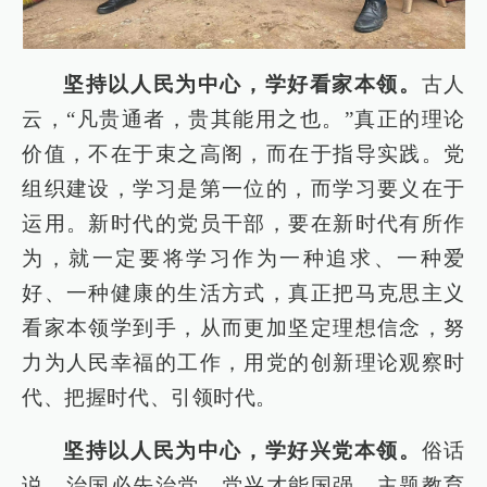
坚持以人民为中心，学好看家本领。
古人
云，“凡贵通者，贵其能用之也。”真正的理论
价值，不在于束之高阁，而在于指导实践。党
组织建设，学习是第一位的，而学习要义在于
运用。新时代的党员干部，要在新时代有所作
为，就一定要将学习作为一种追求、一种爱
好、一种健康的生活方式，真正把马克思主义
看家本领学到手，从而更加坚定理想信念，努
力为人民幸福的工作，用党的创新理论观察时
代、把握时代、引领时代。
坚持以人民为中心，学好兴党本领。
俗话
说，治国必先治党，党兴才能国强。主题教育