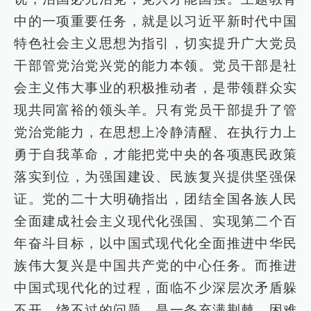
中的一项重要任务，就是以习近平新时代中国
特色社会主义思想为指引，切实提升广大党员
干部管党治党兴党的能力本领。党员干部是社
会主义伟大事业的积极推动者，是带领群众实
现共同富裕的领头羊。只有党员干部提升了管
党治党能力，在思想上冷静清醒、在执行力上
勇于自我革命，才能把党中央的各项惠民政策
落实到位，为强国建设、民族复兴提供坚强保
证。党的二十大明确指出，团结全国各族人民
全面建成社会主义现代化强国、实现第二个百
年奋斗目标，以中国式现代化全面推进中华民
族伟大复兴是中国共产党的中心任务。而推进
中国式现代化的过程，面临不少深层次矛盾躲
不开、绕不过的问题，是一条充满荆棘、困难