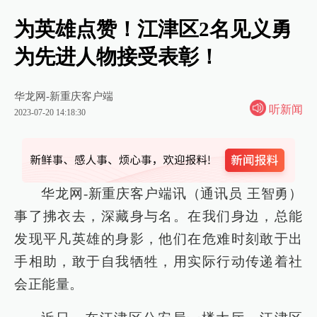
为英雄点赞！江津区2名见义勇
为先进人物接受表彰！
华龙网-新重庆客户端
听新闻
2023-07-20 14:18:30
华龙网-新重庆客户端讯（通讯员 王智勇）
事了拂衣去，深藏身与名。在我们身边，总能
发现平凡英雄的身影，他们在危难时刻敢于出
手相助，敢于自我牺牲，用实际行动传递着社
会正能量。