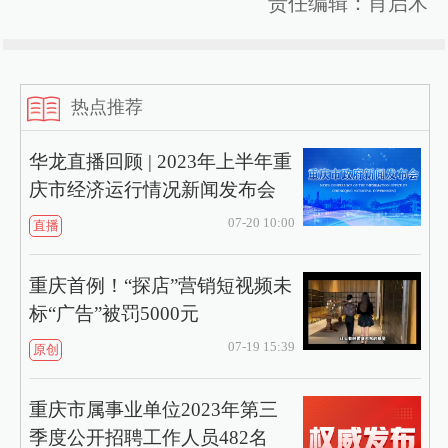
责任编辑：肖启术
热点推荐
华龙直播回顾 | 2023年上半年重
庆市经济运行情况新闻发布会
07-20 10:00
直播
重庆首例！“探店”营销短视频未
标“广告”被罚5000元
07-19 15:39
原创
重庆市属事业单位2023年第三
季度公开招聘工作人员482名