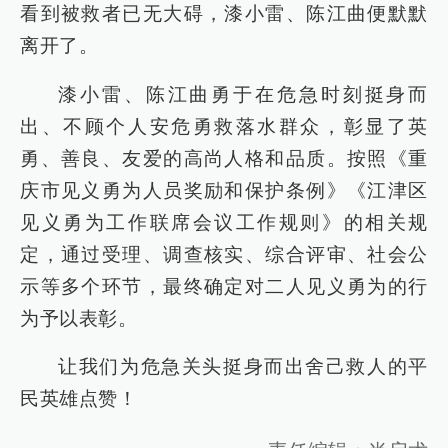
看到被救者已无大碍，漆小雷、陈江曲便默默
离开了。
漆小雷、陈江曲勇于在危急时刻挺身而
出、不顾个人安危勇救落水群众，彰显了英
勇、善良、友爱的高尚人格和品质。按照《重
庆市见义勇为人员奖励和保护条例》《江津区
见义勇为工作联席会议工作规则》的相关规
定，通过受理、调查核实、综合评审、社会公
示等多个环节，最终确定对二人见义勇为的行
为予以表彰。
让我们为危急关头挺身而出舍己救人的平
民英雄点赞！