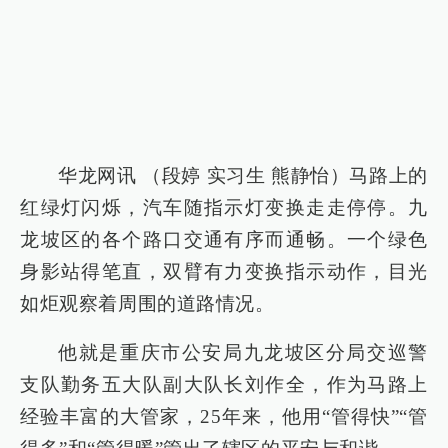
华龙网讯 （段婷 实习生 熊静怡）马路上的
红绿灯闪烁，汽车随指示灯变换走走停停。九
龙坡区的各个路口交通有序而通畅。一个绿色
身影站得笔直，双臂有力变换指示动作，目光
如炬观察着周围的道路情况。
他就是重庆市公安局九龙坡区分局交巡警
支队勤务五大队副大队长刘作全，作为马路上
经验丰富的大管家，25年来，他用“管得快”“管