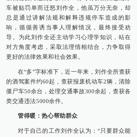
车被贴罚单而迁怒刘作全，他虽万分无奈，却
总是通过讲解法规和解释违规停车造成的影
响，循循善诱当事人理解情况，最终接受劝
导。为此刘作全还主动学习心理学知识，站在
对方角度考虑，采取法理情相结合，力争取得
更好的法律效果和社会效果。
在“多”字标准下，近一年来，刘作全所查获
的酒驾案件约60起，查获报废机动车2辆，清除
僵尸车50余台，处理交通事故300余起，查获各
类交通违法5000余件。
管得暖：热心帮助群众
对于自己的工作刘作全认为：“只要群众能