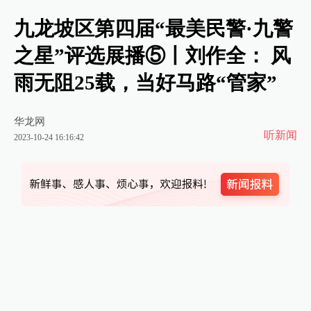
九龙坡区第四届“最美民警·九警
之星”评选展播⑤丨刘作全： 风
雨无阻25载，当好马路“管家”
华龙网
听新闻
2023-10-24 16:16:42