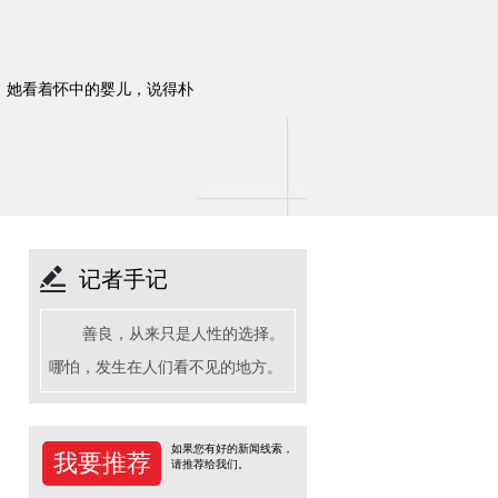
，她看着怀中的婴儿，说得朴
。
记者手记
善良，从来只是人性的选择。
哪怕，发生在人们看不见的地方。
如果您有好的新闻线索，
我要推荐
请推荐给我们。