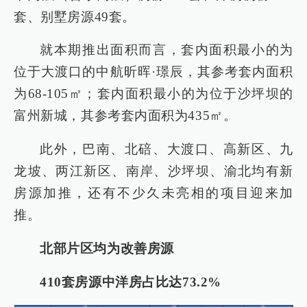
套、别墅房源49套。
就本期推出面积而言，套内面积最小的为
位于大渡口的中航昕晖·璟辰，其参考套内面积
为68-105㎡；套内面积最小的为位于沙坪坝的
富州新城，其参考套内面积为435㎡。
此外，巴南、北碚、大渡口、高新区、九
龙坡、两江新区、南岸、沙坪坝、渝北均有新
房源加推，还有不少久未亮相的项目迎来加
推。
北部片区均为改善房源
410套房源中洋房占比达73.2%