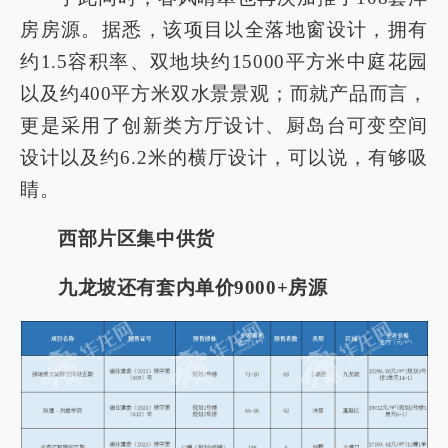
房房源。据悉，该项目以全落地窗设计，拥有
约1.5容积率、双地块约15000平方米中庭花园
以及约400平方米双水景景观；而就产品而言，
更是采用了创新类方厅设计、厨岛台可变空间
设计以及约6.2米的横厅设计，可以说，有够吸
睛。
西部片区集中供货
九龙坡还有套内单价9000+房源