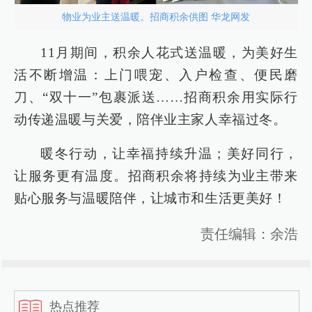
物业为业主送温暖。招商积余供图 华龙网发
11月期间，积余人花式送温暖，为美好生
活不断增温：上门喂宠、入户检查、便民磨
刀、“双十一”包裹派送……招商积余用实际行
动传递温暖与关爱，陪伴业主家人幸福过冬。
暖冬行动，让幸福持续升温；美好同行，
让服务更有温度。招商积余将持续为业主带来
贴心服务与温暖陪伴，让城市和生活更美好！
责任编辑：余浩
热点推荐