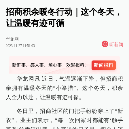
招商积余暖冬行动｜这个冬天，
让温暖有迹可循
华龙网
听新闻
2023-11-27 11:51:03
华龙网讯 近日，气温逐渐下降，但招商积
余拥有温暖冬天的“小举措”。这个冬天，积余
人全力以赴，让温暖有迹可循。
冬日里，招商社区的门把手纷纷穿上了“新
衣”，业主们表示，“每一次回家时都能有‘触手