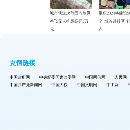
城市轨道次范围内放风
重庆2024将建设5
筝飞无人机最高罚3万
个"城管进社区"
元
点
友情链接
中国政府网
中央纪委国家监委网
中国网信网
人民网
中国共产党新闻网
中国人权
中国文明网
中工网