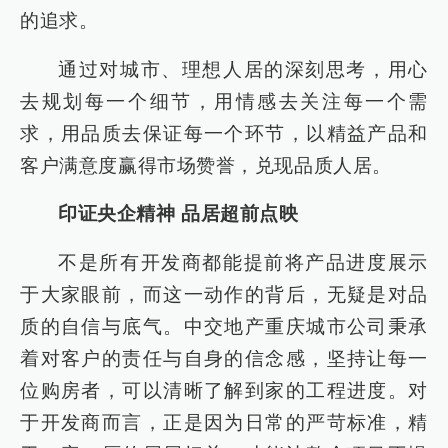
的追求。
通过对城市、理想人居的深刻思考，用心
去规划每一个细节，用情感去关注每一个需
求，用品质去保证每一个环节，以精益产品和
客户满意度赢得市场赞誉，兑现品质人居。
印证央企精神 品居超前点映
不是所有开发商都能提前将产品进度展示
于大家眼前，而这一动作的背后，无疑是对品
质的自信与底气。中交地产重庆城市公司秉承
着对客户的责任与自身的信念感，坚持让每一
位购房者，可以清晰了解到家的工程进度。对
于开发商而言，正是因为日常的严苛标准，精