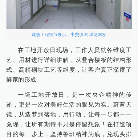
建筑工程细节展示。中交供图 华龙网发
在工地开放日现场，工作人员就各维度工
艺、用材进行详细讲解，从叠合楼板的结构形
式、高精砌块工艺等维度，让客户真正深度了
解家的形成。
一场工地开放日，是一次央企精神的传
递，更是一次对美好生活的眼见为实。蔚蓝天
镜，从造梦到落地，用行动，让每一步都一一
兑现，让所有期待不只是停留想象！在打造项
目的每一步上，坚持鲁班精神为底，兑现头排