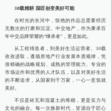
30载精耕 国匠创变美好可能
在时光的长河中，惊艳的作品总需要经历
无数次的打磨和沉淀。中交地产，作为秉承百
年中交品牌荣耀的“继承者”，更是如此。
从工程缔造者，到美好生活运营者。30载
孜孜进取，遵循房地产行业发展本质规律，凭
借精确的战略规划、成熟的管理能力、专业的
市场运作和优秀的人才队伍，以及对美好生活
的不断追求，从国家到千万家，一心一意筑就
美好。
不仅是砖瓦和混凝土的堆砌，更是实力与
文化的融合。每一次焕新时代，皆源自于匠心