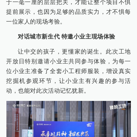
于一毫一厘的层层把关，才能让整个项目不惧
提前展示，也因为足够的品质实力，才不惧每
一位家人的现场考验。
对话城市新生代 特邀小业主现场体验
让中交的孩子，更懂家的诞生。此次工地
开放日特别邀请小业主共同参与体验，为每一
位小业主准备了全套小工程师服装，增设真实
挖掘机参观环节，让小业主有兴趣的参与活
动，也能对此次活动记忆犹新。