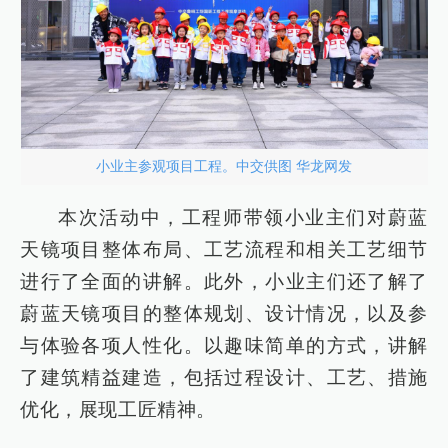
小业主参观项目工程。中交供图 华龙网发
本次活动中，工程师带领小业主们对蔚蓝
天镜项目整体布局、工艺流程和相关工艺细节
进行了全面的讲解。此外，小业主们还了解了
蔚蓝天镜项目的整体规划、设计情况，以及参
与体验各项人性化。以趣味简单的方式，讲解
了建筑精益建造，包括过程设计、工艺、措施
优化，展现工匠精神。