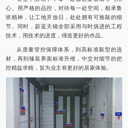
心。用严格的品控，对待每一处空间，相承鲁
班精神，让工地开放日，处处拥有可推敲的细
节。同时，蔚蓝天镜全部采用与时俱进的工程
技术，用技术的进度，缔造更好的作品。
从质量管控保障体系，到高标准新型的选
材，再到臻装界面标准升维，中交对细节的把
控精益求精，旨为业主有更好的居家体验。