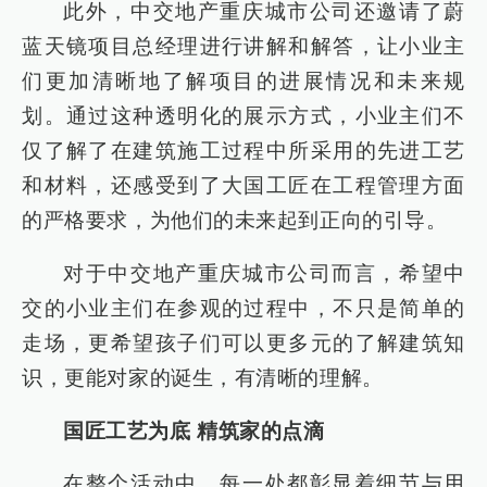
此外，中交地产重庆城市公司还邀请了蔚
蓝天镜项目总经理进行讲解和解答，让小业主
们更加清晰地了解项目的进展情况和未来规
划。通过这种透明化的展示方式，小业主们不
仅了解了在建筑施工过程中所采用的先进工艺
和材料，还感受到了大国工匠在工程管理方面
的严格要求，为他们的未来起到正向的引导。
对于中交地产重庆城市公司而言，希望中
交的小业主们在参观的过程中，不只是简单的
走场，更希望孩子们可以更多元的了解建筑知
识，更能对家的诞生，有清晰的理解。
国匠工艺为底 精筑家的点滴
在整个活动中，每一处都彰显着细节与用