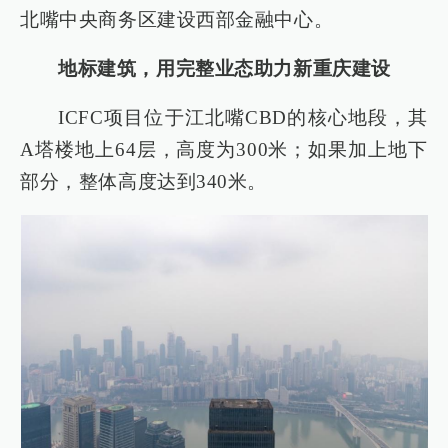
北嘴中央商务区建设西部金融中心。
地标建筑，用完整业态助力新重庆建设
ICFC项目位于江北嘴CBD的核心地段，其
A塔楼地上64层，高度为300米；如果加上地下
部分，整体高度达到340米。