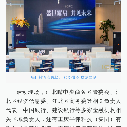
项目推介会现场。ICFC供图 华龙网发
活动现场，江北嘴中央商务区管委会、江
北区经济信息委、江北区商务委等相关负责人
代表，中国银行、建设银行等多家金融机构相
关区域负责人，还有重庆平伟科技（集团）有