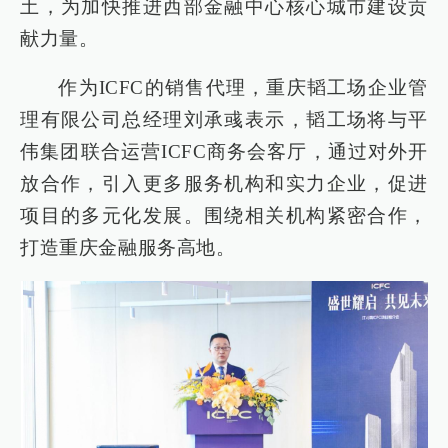
土，为加快推进西部金融中心核心城市建设贡
献力量。
作为ICFC的销售代理，重庆韬工场企业管
理有限公司总经理刘承彧表示，韬工场将与平
伟集团联合运营ICFC商务会客厅，通过对外开
放合作，引入更多服务机构和实力企业，促进
项目的多元化发展。围绕相关机构紧密合作，
打造重庆金融服务高地。