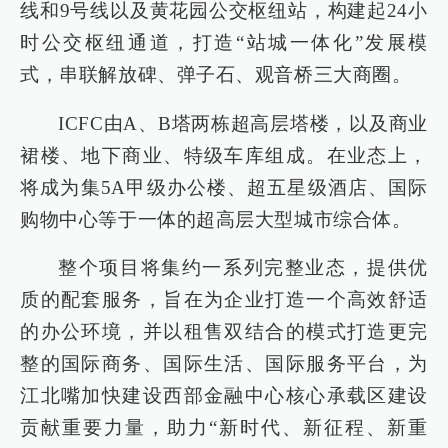
线和9号线以及黄花园公交枢纽站，构建起24小
时公交枢纽通道，打造“站城一体化”发展模
式，串联解放碑、弹子石、观音桥三大商圈。
ICFC由A、B塔两栋超高层塔楼，以及商业
裙楼、地下商业、特级车库组成。在业态上，
将成为集5A甲级办公楼、超五星级酒店、国际
购物中心等于一体的超高层大型城市综合体。
整个项目将集约一系列完整业态，提供优
质的配套服务，旨在为企业打造一个高效舒适
的办公环境，并以租售双结合的模式打造更完
整的国际商务、国际生活、国际服务平台，为
江北嘴加快建设西部金融中心核心承载区建设
贡献重要力量，助力“新时代、新征程、新重