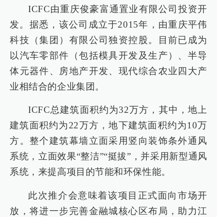
ICFC由重庆俊豪富通置业有限公司投资开
发。据悉，该公司成立于2015年，由重庆平伟
科技（集团）有限公司独资控股。目前已成为
以汽车零部件（包括模具开发及生产）、半导
体元器件、房地产开发、现代综合农业四大产
业相结合的企业集团。
ICFC总建筑面积约为32万方，其中，地上
建筑面积约为22万方，地下建筑面积约为10万
方。整个建筑幕墙立面采用竖向装饰条外通风
系统，立面效果“整洁”“挺拔”，并采用新型通风
系统，来提高项目的节能和环保性能。
此次推介会意味着该项目正式面向市场开
放，将进一步完善金融城核心区布局，助力江