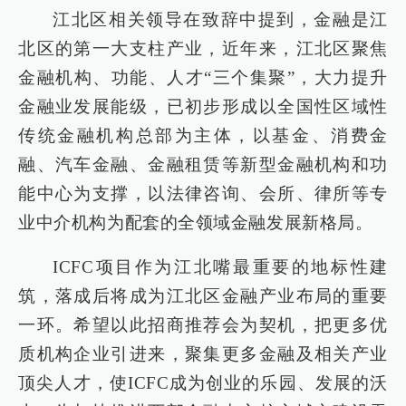
江北区相关领导在致辞中提到，金融是江
北区的第一大支柱产业，近年来，江北区聚焦
金融机构、功能、人才“三个集聚”，大力提升
金融业发展能级，已初步形成以全国性区域性
传统金融机构总部为主体，以基金、消费金
融、汽车金融、金融租赁等新型金融机构和功
能中心为支撑，以法律咨询、会所、律所等专
业中介机构为配套的全领域金融发展新格局。
ICFC项目作为江北嘴最重要的地标性建
筑，落成后将成为江北区金融产业布局的重要
一环。希望以此招商推荐会为契机，把更多优
质机构企业引进来，聚集更多金融及相关产业
顶尖人才，使ICFC成为创业的乐园、发展的沃