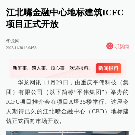
江北嘴金融中心地标建筑ICFC
项目正式开放
华龙网
听新闻
2023-11-30 13:04:56
华龙网讯 11月29日，由重庆平伟科技（集
团）有限公司（以下简称“平伟集团”）举办的
ICFC项目推介会在项目A塔35楼举行。这座令
人期待已久的江北嘴金融中心（CBD）地标建
筑正式面向市场开放。