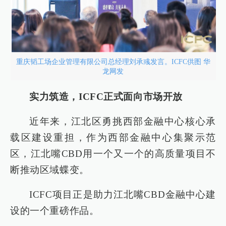
重庆韬工场企业管理有限公司总经理刘承彧发言。ICFC供图 华
龙网发
实力筑造，ICFC正式面向市场开放
近年来，江北区勇挑西部金融中心核心承
载区建设重担，作为西部金融中心集聚示范
区，江北嘴CBD用一个又一个的高质量项目不
断推动区域蝶变。
ICFC项目正是助力江北嘴CBD金融中心建
设的一个重磅作品。