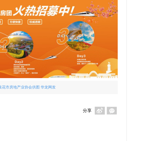
枝花市房地产业协会供图 华龙网发
分享