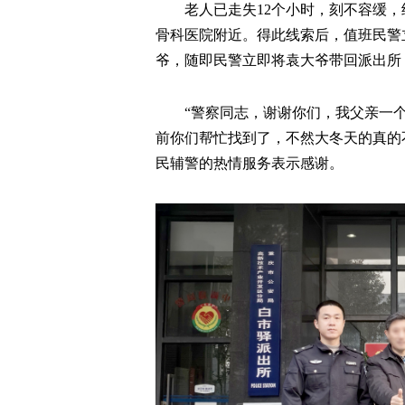
老人已走失12个小时，刻不容缓
骨科医院附近。得此线索后，值班民警
爷，随即民警立即将袁大爷带回派出所
“警察同志，谢谢你们，我父亲一
前你们帮忙找到了，不然大冬天的真的不敢
民辅警的热情服务表示感谢。