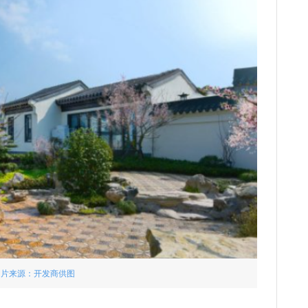
图片来源：开发商供图