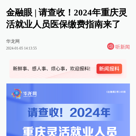
金融眼 | 请查收！2024年重庆灵
活就业人员医保缴费指南来了
华龙网
听新闻
2024-01-05 14:13:55