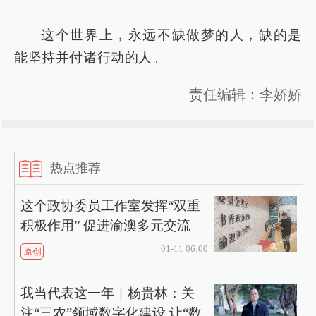
这个世界上，永远不缺做梦的人，缺的是
能坚持并付诸行动的人。
责任编辑：李娇娇
热点推荐
这个政协委员工作室发挥“双重
积极作用” 促进渝澳多元交流
01-11 06:00
原创
我当代表这一年｜杨贵林：关
注“三农”领域数字化建设 让“数