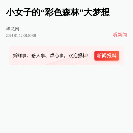
小女子的“彩色森林”大梦想
华龙网
听新闻
2024-01-12 00:00:00