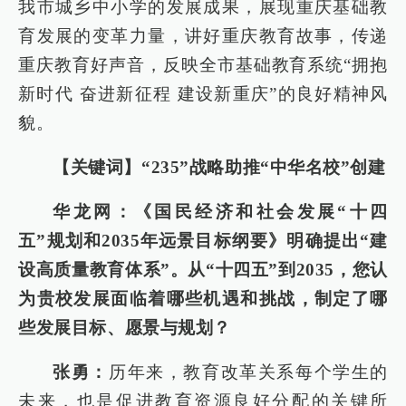
我市城乡中小学的发展成果，展现重庆基础教
育发展的变革力量，讲好重庆教育故事，传递
重庆教育好声音，反映全市基础教育系统“拥抱
新时代 奋进新征程 建设新重庆”的良好精神风
貌。
【关键词】“235”战略助推“中华名校”创建
华龙网：《国民经济和社会发展“十四
五”规划和2035年远景目标纲要》明确提出“建
设高质量教育体系”。从“十四五”到2035，您认
为贵校发展面临着哪些机遇和挑战，制定了哪
些发展目标、愿景与规划？
张勇：
历年来，教育改革关系每个学生的
未来，也是促进教育资源良好分配的关键所