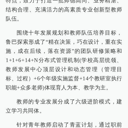
特点，致力于打造一批师德高尚、业务精湛、
结构合理、充满活力的高素质专业创新型教师
队伍。
围绕十年发展规划和教师队伍培养目标，
鲁巴探索形成了“精在决策，巧在设计，重在实
施，成在后续，落在资源”的团队研修策略和
1+1+6+14+N分布式管理机制(学校高层统领、
教师发展中心顶层设计和动态管理（管理目
标、过程）+6个年级实施监督+14个教研室执行
职能+众多老师)体现育人为本、教学为主。
教师的专业发展分成了六级进阶模式，建
立学习共同体。
针对青年教师启动了青蓝计划，通过职前