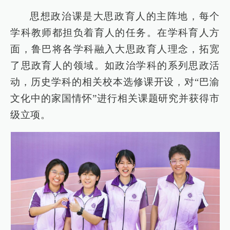
思想政治课是大思政育人的主阵地，每个
学科教师都担负着育人的任务。在学科育人方
面，鲁巴将各学科融入大思政育人理念，拓宽
了思政育人的领域。如政治学科的系列思政活
动，历史学科的相关校本选修课开设，对“巴渝
文化中的家国情怀”进行相关课题研究并获得市
级立项。