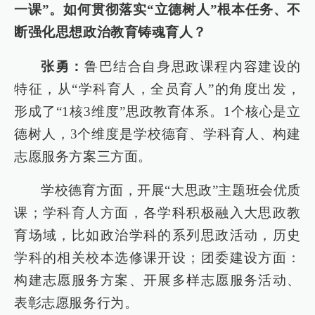
一课”。如何贯彻落实“立德树人”根本任务、不
断强化思想政治教育铸魂育人？
张勇：
鲁巴结合自身思政课程内容建设的
特征，从“学科育人，全员育人”的角度出发，
形成了“1核3维度”思政教育体系。1个核心是立
德树人，3个维度是学校德育、学科育人、构建
志愿服务方案三方面。
学校德育方面，开展“大思政”主题班会优质
课；学科育人方面，各学科积极融入大思政教
育场域，比如政治学科的系列思政活动，历史
学科的相关校本选修课开设；团委建设方面：
构建志愿服务方案、开展多样志愿服务活动、
表彰志愿服务行为。