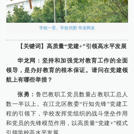
学校一景。学校供图 华龙网发
【关键词】高质量“党建+”引领高水平发展
华龙网：坚持和加强党对教育工作的全面
领导，是办好教育的根本保证。请问在党建领
航上有哪些举措？
张勇：
鲁巴教职工党员数量占教职工总人
数一半以上。在江北区教委“行知先锋”党建工
程的引领下，学校发挥党组织的战斗堡垒作用
和党员的先锋模范作用，以高质量“党建+”模式
引领学校高水平发展。