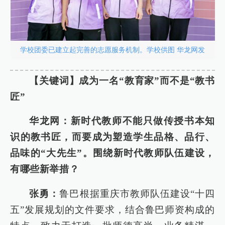
学校团委已建立起完善的志愿服务机制。学校供图 华龙网发
【关键词】成为一名“教育家”而不是“教书
匠”
华龙网：新时代教师不能只做传授书本知
识的教书匠，而要成为塑造学生品格、品行、
品味的“大先生”。围绕新时代教师队伍建设，
有哪些新举措？
张勇：
鲁巴根据重庆市教师队伍建设“十四
五”发展规划的文件要求，结合鲁巴师资构成的