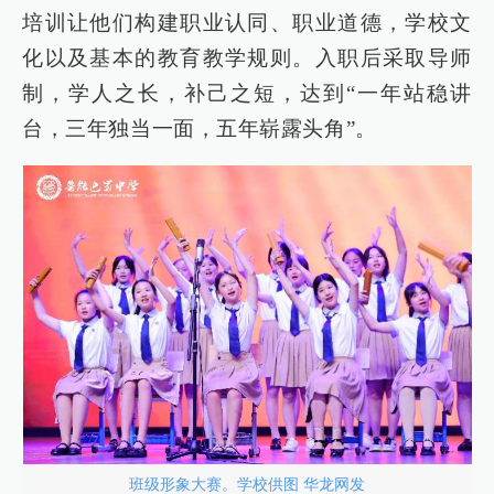
培训让他们构建职业认同、职业道德，学校文
化以及基本的教育教学规则。入职后采取导师
制，学人之长，补己之短，达到“一年站稳讲
台，三年独当一面，五年崭露头角”。
班级形象大赛。学校供图 华龙网发