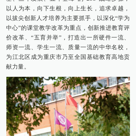
以人为本，向下生根，向上生长，追求卓越，
以拔尖创新人才培养为主要抓手，以深化“学为
中心”的课堂教学改革为重点，创新推进教育评
价改革、“五育并举”，打造出一所硬件一流、
师资一流、学生一流、质量一流的中华名校，
为江北区成为重庆市乃至全国基础教育高地贡
献力量。