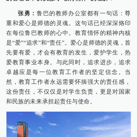
张勇：
鲁巴的教师办公室都有一句话：尊
重和爱心是师德的灵魂。这句话已经深深烙印
在每位鲁巴教师的心中。教育情怀的精神内核
是“爱”“追求”和“责任”。爱心是师德的灵魂，首
先要有爱，才会有教育的发生，爱护学生，热
爱教育事业本身。与此同时，追求进步，追求
卓越应是每一位教育工作者的坚定信念。当
然，教育工作者永远需要怀揣强大的责任感，
这份责任，不仅仅是对学生负责，更是对国家
和民族的未来承担起责任与使命。