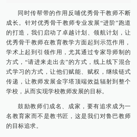
同时传帮带的作用反哺优秀骨干教师不断
成长。针对优秀骨干教师专业发展“进阶”跑道
的打造，我们启动了卓越计划、领航计划，让
优秀骨干教师在教育教学方面起到示范作用，
学术上起到引领作用，尤其通过专家导师制的
方式，“请进来走出去”的方式，线上线下混合
式学习的方式，让他们赋能、赋权，继续链式
传递，让教师发展金字塔顶端效益辐射到整个
学校，从而实现学校教师发展的目标。
鼓励教师们成名、成家，要有追求成为一
名教育家而不是教书匠，这是我们对鲁巴教师
的目标追求。