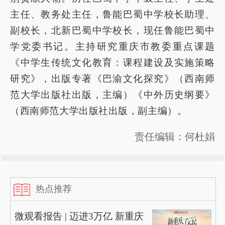
主任、教务处主任，鲁能巴蜀中学校长助理、
副校长，北新巴蜀中学校长，现任鲁能巴蜀中
学党委书记。主持研究重庆市教委重点课题
《中学生传统文化教育：课程建设及实施策略
研究》，出版专著《巴渝文化探究》（西南师
范大学出版社出版，主编）《中外历史纲要》
（西南师范大学出版社出版，副主编）。
责任编辑：何杜娟
热点推荐
微观看报告 | 迈进3万亿 新重庆