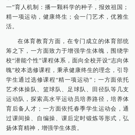
一”育人机制：播一颗科学的种子，报效祖国；
精一项运动，健康终生；会一门艺术，优雅生
活。
在体育教育方面，在专门成立的体育部统
筹之下，一方面致力于增强学生体魄，围绕学
校“潜能个性”课程体系，面向全校开设“志向体
魄”校本选修课程，秉承健康终生的理念，引导
学生通过选修课程“精一项运动”；一方面依托
艺术体操队、篮球队、足球队、田径队等几支
运动队，探索高水平运动员培养路径，培养体
育后备人才；一方面依托春季学生运动会，通
过课间操、自编操、课后定时锻炼等形式，弘
扬体育精神，增强学生体质。