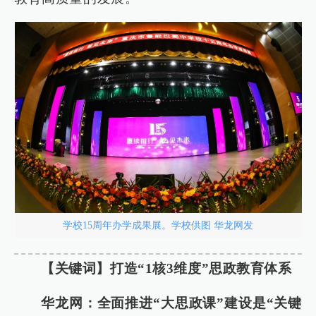
学校15周年办学成果展。学校供图 华龙网发
【关键词】打造“1核3维度”思政教育体系
华龙网：全面推进“大思政课”建设是“关键