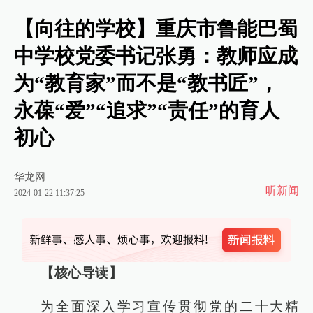
【向往的学校】重庆市鲁能巴蜀
中学校党委书记张勇：教师应成
为“教育家”而不是“教书匠”，
永葆“爱”“追求”“责任”的育人
初心
华龙网
听新闻
2024-01-22 11:37:25
【核心导读】
为全面深入学习宣传贯彻党的二十大精