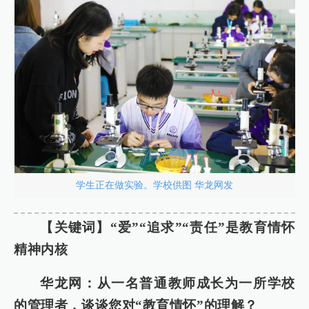
学生正在做实验。学校供图 华龙网发
【关键词】“爱”“追求”“责任”是教育情怀
精神内核
华龙网：从一名普通教师成长为一所学校
的管理者，谈谈您对“教育情怀”的理解？