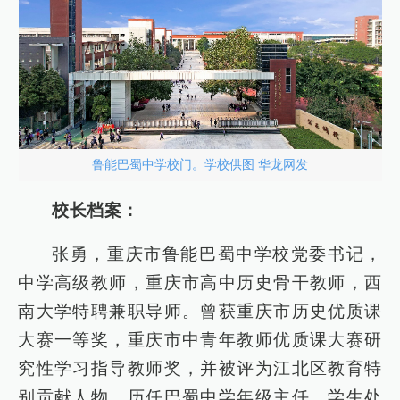
鲁能巴蜀中学校门。学校供图 华龙网发
校长档案：
张勇，重庆市鲁能巴蜀中学校党委书记，
中学高级教师，重庆市高中历史骨干教师，西
南大学特聘兼职导师。曾获重庆市历史优质课
大赛一等奖，重庆市中青年教师优质课大赛研
究性学习指导教师奖，并被评为江北区教育特
别贡献人物。历任巴蜀中学年级主任、学生处