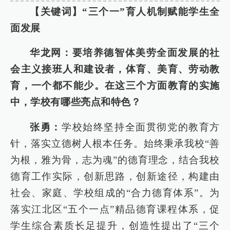
【关键词】“三个一”育人机制赋能学生全
面发展
华龙网：要培养德智体美劳全面发展的社
会主义接班人和建设者，体育、美育、劳动教
育，一个都不能少。在这三个方面教育的实施
中，学校有哪些亮点和特色？
张勇：
学校始终坚持全面贯彻党的教育方
针，落实立德树人根本任务。始终秉承我校“善
为根，雅为骨，志为魂”的德育理念，结合我校
德育工作实际，创新思路，创新途径，构建由
社会、家庭、学校组成的“合力德育体系”。为
落实江北区“五个一点”精品德育课程体系，促
学生综合素质长足提升，创造性提出了“三个