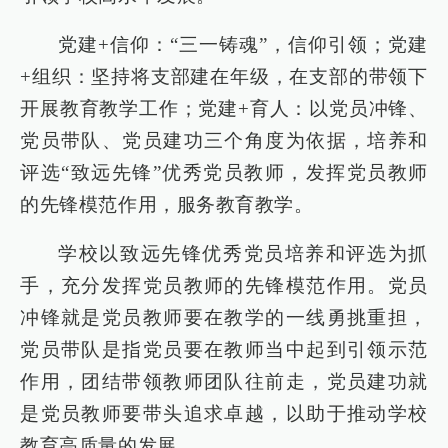
党建+信仰：“三一铸魂”，信仰引领；党建
+组织：坚持将支部建在年级，在支部的带领下
开展教育教学工作；党建+育人：以党员冲锋、
党员带队、党员建功三个角度为依据，培养和
评选“致远先锋”优秀党员教师，发挥党员教师
的先锋模范作用，服务教育教学。
学校以致远先锋优秀党员培养和评选为抓
手，充分发挥党员教师的先锋模范作用。党员
冲锋就是党员教师要在教学的一线勇挑重担，
党员带队是指党员要在教师当中起到引领示范
作用，团结带领教师团队往前走，党员建功就
是党员教师要带头追求卓越，以助于推动学校
教育高质量的发展。