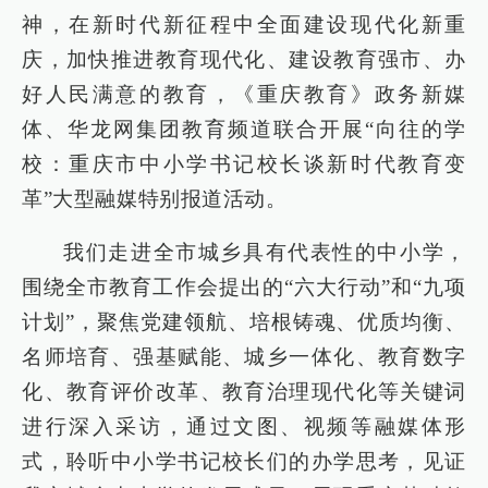
神，在新时代新征程中全面建设现代化新重
庆，加快推进教育现代化、建设教育强市、办
好人民满意的教育，《重庆教育》政务新媒
体、华龙网集团教育频道联合开展“向往的学
校：重庆市中小学书记校长谈新时代教育变
革”大型融媒特别报道活动。
我们走进全市城乡具有代表性的中小学，
围绕全市教育工作会提出的“六大行动”和“九项
计划”，聚焦党建领航、培根铸魂、优质均衡、
名师培育、强基赋能、城乡一体化、教育数字
化、教育评价改革、教育治理现代化等关键词
进行深入采访，通过文图、视频等融媒体形
式，聆听中小学书记校长们的办学思考，见证