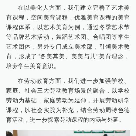
在以美化人方面，我们建立完善了艺术美
育课程，空间美育课程，优雅美育课程的美育
课程体系，以艺术美育为例，通过冬季艺术节
等品牌艺术活动，舞蹈艺术团、合唱团等学生
艺术团体，另外专门成立美术部，引领美术教
育，形成了”各美其美、美美与共”美育理念，
培养学生美育意识。
在劳动教育方面，我们进一步加强学校、
家庭、社会三大劳动教育场景的融合，以学校
劳动为基础，家庭劳动为延伸，开展劳动研学
课程，以社会实践为补充，结合劳动周特色德
育活动，进一步探索劳动课程的内涵与外延。