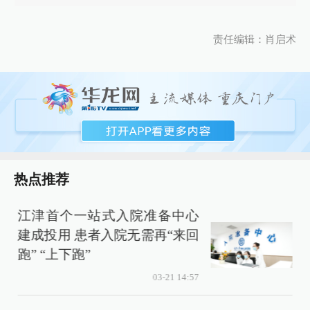
责任编辑：肖启术
热点推荐
江津首个一站式入院准备中心
建成投用 患者入院无需再“来回
跑” “上下跑”
03-21 14:57