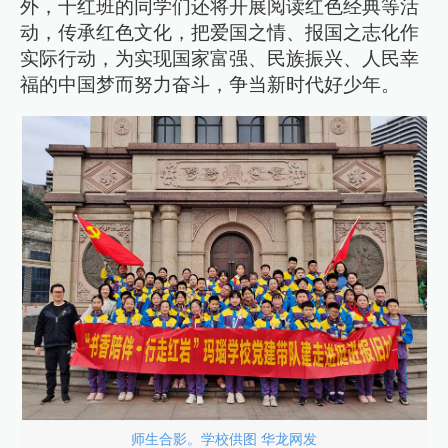
外，千红班的同学们还将开展阅读红色经典等活
动，传承红色文化，把爱国之情、报国之志化作
实际行动，为实现国家富强、民族振兴、人民幸
福的中国梦而努力奋斗，争当新时代好少年。
师生合影。学校供图 华龙网发