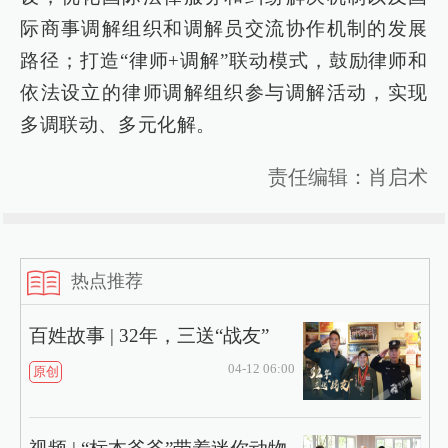
际商事调解组织和调解员交流协作机制的发展
路径；打造“律师+调解”联动模式，鼓励律师和
依法设立的律师调解组织参与调解活动，实现
多调联动、多元化解。
责任编辑：肖启术
热点推荐
百姓故事 | 32年，三送“战友”
04-12 06:00
原创