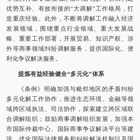
优势互补、有效衔接的“大调解”工作格局，打
造重庆经验。此外，不断将调解工作融入经济
发展领域，围绕重点行业领域、重大发展战
略、重要工作部署，开展贸易、知识产权、涉
外等商事领域纠纷调解服务，提供国际化、便
利化争议解决服务。
提炼有益经验健全“多元化”体系
《条例》明确加强与毗邻地区的矛盾纠纷
多元化解工作协作，推进生态环境、金融等领
域跨区域执法、司法协作，探索建立跨区域联
合调解组织；鼓励商事调解组织发展，加强本
市国际仲裁中心、国际商事争议解决平台等建
设，优化国际法律服务和纠纷解决机制以及国