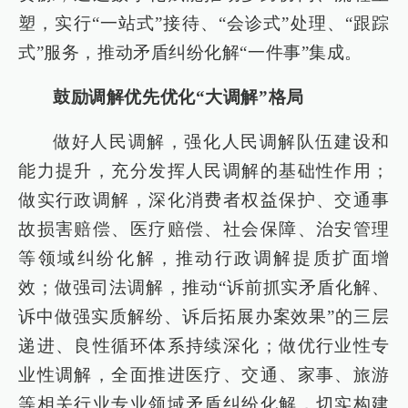
塑，实行“一站式”接待、“会诊式”处理、“跟踪
式”服务，推动矛盾纠纷化解“一件事”集成。
鼓励调解优先优化“大调解”格局
做好人民调解，强化人民调解队伍建设和
能力提升，充分发挥人民调解的基础性作用；
做实行政调解，深化消费者权益保护、交通事
故损害赔偿、医疗赔偿、社会保障、治安管理
等领域纠纷化解，推动行政调解提质扩面增
效；做强司法调解，推动“诉前抓实矛盾化解、
诉中做强实质解纷、诉后拓展办案效果”的三层
递进、良性循环体系持续深化；做优行业性专
业性调解，全面推进医疗、交通、家事、旅游
等相关行业专业领域矛盾纠纷化解，切实构建