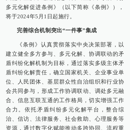
多元化解促进条例》（以下简称《条例》），
将于2024年5月1日起施行。
完善综合机制突出“一件事”集成
《条例》认真贯彻落实中央决策部署，以
建立健全多方参与、多元化解、协调联动的矛
盾纠纷化解机制为目标，通过落实多级主体矛
盾纠纷化解责任，确立国家机关、企业事业单
位、人民团体、基层群众性自治组织和行业协
会共同参与，形成工作协调联动、调处多元融
合、信息互联互通的工作格局，切实增强工作
合力。依托矛盾纠纷多元化解平台，整合综
治、信访、法律服务、社会救助、心理服务等
资源，通过数字化赋能推动多跨协同、流程重