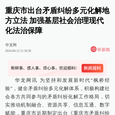
重庆市出台矛盾纠纷多元化解地
方立法 加强基层社会治理现代
化法治保障
华龙网
听新闻
2024-04-12 11:34:56
华龙网讯 为坚持和发展新时代“枫桥经
验”，健全矛盾纠纷多元化解体系，积极构建社
会各方共同参与的矛盾纠纷化解工作格局，切
实推动机制融合、资源共享、信息互通、数字
赋能，重庆市近期制定出台《重庆市矛盾纠纷