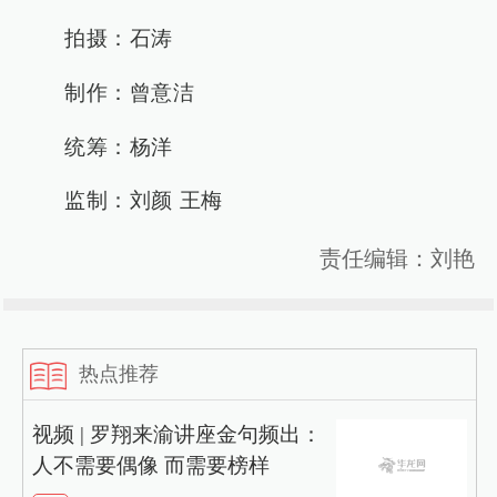
拍摄：石涛
制作：曾意洁
统筹：杨洋
监制：刘颜 王梅
责任编辑：刘艳
热点推荐
视频 | 罗翔来渝讲座金句频出：
人不需要偶像 而需要榜样