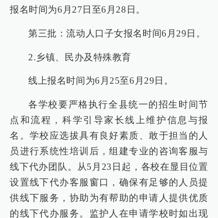
报名时间为6月27日至6月28日。
第三批：流动人口子女报名时间6月29日。
2.乡镇、民办及特殊教育
线上报名时间为6月25至6月29日。
各学校要严格执行全县统一的招生时间节
点和流程，科学引导家长线上维护信息与报
名。学校应选拔具有良好素质、敢于担当的人
员进行系统性培训后，组建专业的咨询客服与
线下代办团队。从5月23日起，各校在显目位置
设置线下代办客服窗口，确保有足够的人员提
供线下服务，协助为有帮助的申请人提供优质
的线下代办服务。监护人在申请学校时如出现