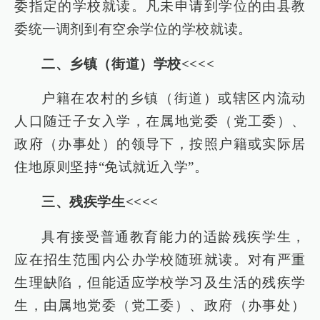
委指定的学校就读。凡未申请到学位的由县教
委统一调剂到有空余学位的学校就读。
二、乡镇（街道）学校<<<<
户籍在农村的乡镇（街道）或辖区内流动
人口随迁子女入学，在属地党委（党工委）、
政府（办事处）的领导下，按照户籍或实际居
住地原则坚持“免试就近入学”。
三、残疾学生<<<<
具有接受普通教育能力的适龄残疾学生，
应在招生范围内公办学校随班就读。对有严重
生理缺陷，但能适应学校学习及生活的残疾学
生，由属地党委（党工委）、政府（办事处）