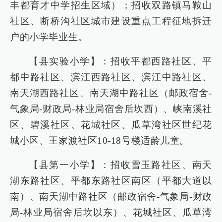
丰都育才中学招生区域）；招收双路镇马鞍山
社区、断桥沟社区城市建设重点工程征地拆迁
户的小学毕业生。
【县实验小学】：招收平都西路社区、平
都中路社区、滨江西路社区、滨江中路社区、
南天湖西路社区、南天湖中路社区（邮政宿舍-
气象局-财政局-林业局宿舍后坎西）、峡南溪社
区、碧溪社区、花城社区、瓜草湾社区世纪花
城小区、王家渡社区10-18号楼适龄儿童。
【县第一小学】：招收雪玉路社区、南天
湖东路社区、平都东路社区南区（平都大道以
南）、南天湖中路社区（邮政宿舍-气象局-财政
局-林业局宿舍后坎以东）、花城社区、瓜草湾