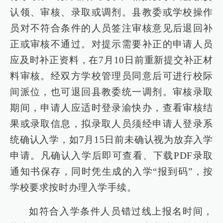
认领、审核、录取或调剂。县教委或学校操作
员对不符合条件的人员签注审核意见后退回补
正或审核不通过。对提示需要补正的申请人员
应及时补正资料，在7月10日前重新提交补正材
料审核。经双方学校管理员同意后可进行校际
间派位，也可退回县教委统一调剂。审核录取
期间，申请人应适时登录渝快办，查看审核结
果或录取信息，拟录取人员须经申请人登录系
统确认入学，如7月15日前未确认视为放弃入学
申请。凡确认入学后即可查看、下载PDF录取
通知书保存，同时凭生成的入学“报到码”，按
学校要求按时办理入学手续。
如符合入学条件人员错过线上报名时间，