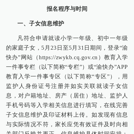
报名程序与时间
一、子女信息维护
凡符合申请就读小学一年级、初中一年级
的家庭子女，5月23日至5月31日期间，登录“渝
快办”网站（https://zwykb.cq.gov.cn）教育入学
一件事专栏（以下简称“专栏”）或“渝快办”APP
教育入学一件事专区（以下简称“专区”），用
监护人身份证号注册并如实关联就读子女信
息，对户籍地址、房产（居住）地址、监护人
手机号码等入学相关信息进行填写，在线完善
子女信息维护及印证材料上传。如发现有信息
与实际情况不符，家长应凭有效证件及时向相
关部门反映并更正。信息维护具体时间安排：