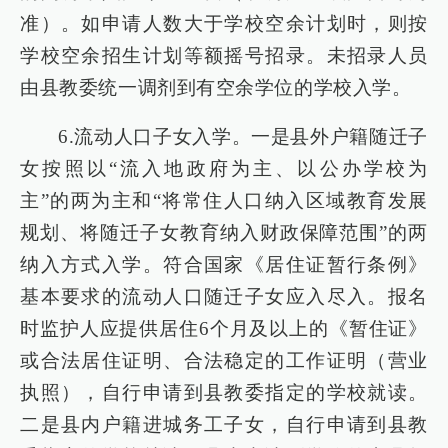
准）。如申请人数大于学校空余计划时，则按
学校空余招生计划等额摇号招录。未招录人员
由县教委统一调剂到有空余学位的学校入学。
6.流动人口子女入学。一是县外户籍随迁子
女按照以“流入地政府为主、以公办学校为
主”的两为主和“将常住人口纳入区域教育发展
规划、将随迁子女教育纳入财政保障范围”的两
纳入方式入学。符合国家《居住证暂行条例》
基本要求的流动人口随迁子女应入尽入。报名
时监护人应提供居住6个月及以上的《暂住证》
或合法居住证明、合法稳定的工作证明（营业
执照），自行申请到县教委指定的学校就读。
二是县内户籍进城务工子女，自行申请到县教