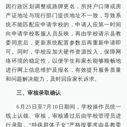
因行政区划调整或路牌更名，所持户口簿或房
产证地址与现行部门提供地址不一致，导致系
统不能匹配应申请学校的，申请人应第一时间
向申请学校客服人员反映，再由学校请示县教
委同意后，更新系统配置参数后再重新申请即
可。同时，学校应加大硬件资源投入，保障网
络环境的稳定性，以便学生和家长能够顺畅地
进行网上信息维护及报名，有效提升服务质量
和问题解决能力，及时回应家长诉求。
三、审核录取确认
6月25日至7月10日期间，学校操作员统一
线上认领、审核，审核通过后由学校管理员进
行录取。“特殊群体子女”严格按要求由县教委