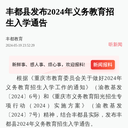
丰都县发布2024年义务教育招
生入学通告
丰都教育
听新闻
2024-05-19 23:52:29
根据《重庆市教育委员会关于做好2024年
义务教育招生入学工作的通知》（渝教基发
〔2024〕6号）和《重庆市义务教育阳光招生专
项行动（2024）实施方案》（渝教基发
〔2024〕7号）精神，结合丰都县实际，发布丰
都县2024年义务教育招生入学通告。