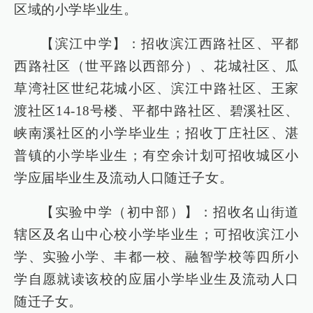
区域的小学毕业生。
【滨江中学】：招收滨江西路社区、平都
西路社区（世平路以西部分）、花城社区、瓜
草湾社区世纪花城小区、滨江中路社区、王家
渡社区14-18号楼、平都中路社区、碧溪社区、
峡南溪社区的小学毕业生；招收丁庄社区、湛
普镇的小学毕业生；有空余计划可招收城区小
学应届毕业生及流动人口随迁子女。
【实验中学（初中部）】：招收名山街道
辖区及名山中心校小学毕业生；可招收滨江小
学、实验小学、丰都一校、融智学校等四所小
学自愿就读该校的应届小学毕业生及流动人口
随迁子女。