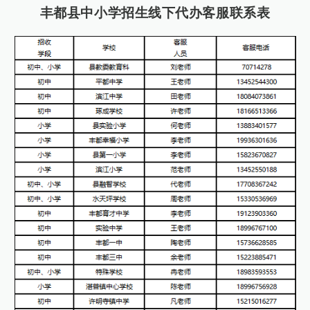
丰都县中小学招生线下代办客服联系表