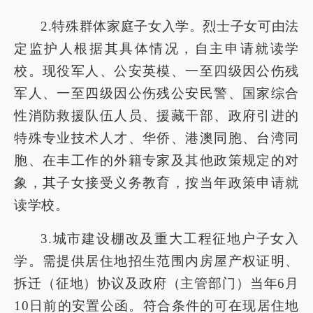
2.特殊群体家庭子女入学。烈士子女可由法
定监护人根据其具体情况，自主申请就读学
校。现役军人、公安英模、一至四级因公伤残
军人、一至四级因公伤残公安民警、国家综合
性消防救援队伍人员、援藏干部、政府引进的
特殊专业技术人才、华侨、港澳同胞、台湾同
胞、在丰工作的外籍专家及其他政策规定的对
象，其子女接受义务教育，按当年政策申请就
读学校。
3.城市建设棚改及重大工程征地户子女入
学。需提供居住地招生范围内房屋产权证明、
拆迁（征地）协议及政府（主管部门）当年6月
10日前的安置公函。符合条件的可在现居住地