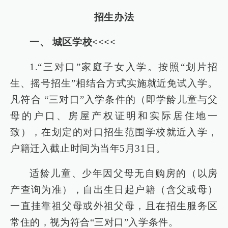
招生办法
一、 城区学校<<<<
1.“三对口”家庭子女入学。按照“划片招
生、摇号招生”相结合方式实施就近免试入学。
凡符合 “三对口”入学条件的（即学龄儿童与父
母的户口、房屋产权证明和实际居住地一
致），在划定的对口招生范围学校就近入学，
户籍迁入截止时间为当年5月31日。
适龄儿童、少年因父母无自购房的（以房
产查询为准），自出生日起户籍（含父或母）
一直挂靠祖父母或外祖父母，且在招生服务区
常住的，视为符合“三对口”入学条件。