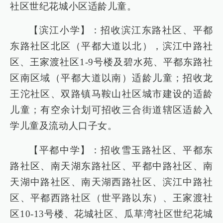
社区世纪花城小区适龄儿童。
【滨江小学】：招收滨江东路社区、平都
东路社区北区（平都大道以北），滨江中路社
区、王家渡社区1-9号楼及碧水苑、平都东路社
区南区域（平都大道以南）适龄儿童；招收龙
王沱社区、双路镇马鞍山社区城市建设的适龄
儿童；有空余计划可招收三合街道辖区适龄入
学儿童及流动人口子女。
【平都中学】：招收雪玉路社区、平都东
路社区、南天湖东路社区、平都中路社区、南
天湖中路社区、南天湖西路社区、滨江中路社
区、平都西路社区（世平路以东）、王家渡社
区10-13号楼、花城社区、瓜草湾社区世纪花城