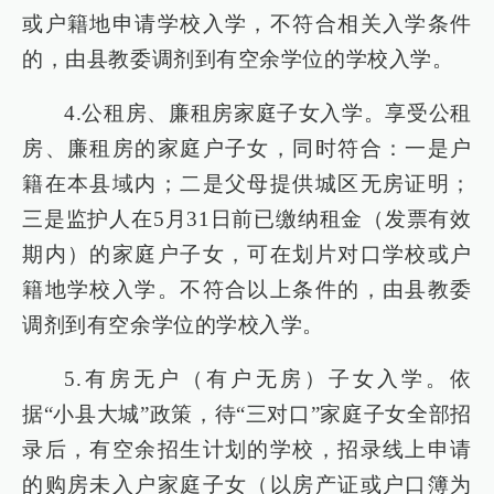
或户籍地申请学校入学，不符合相关入学条件
的，由县教委调剂到有空余学位的学校入学。
4.公租房、廉租房家庭子女入学。享受公租
房、廉租房的家庭户子女，同时符合：一是户
籍在本县域内；二是父母提供城区无房证明；
三是监护人在5月31日前已缴纳租金（发票有效
期内）的家庭户子女，可在划片对口学校或户
籍地学校入学。不符合以上条件的，由县教委
调剂到有空余学位的学校入学。
5.有房无户（有户无房）子女入学。依
据“小县大城”政策，待“三对口”家庭子女全部招
录后，有空余招生计划的学校，招录线上申请
的购房未入户家庭子女（以房产证或户口簿为