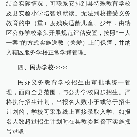
结合实际情况，可联系安排到县特殊教育学校
及县实验小学培智班就读。无法到校接受义务
教育的中（重）度残疾适龄儿童、少年，由辖
区公办学校牵头开展规范评估安置，按照“一人
一案”的方式实施送教（关爱）上门保障，并纳
入辖区服务学校正常学籍管理。
四、民办学校<<<<
民办义务教育学校招生由审批地统一管
理，面向全县范围，与公办学校同步招生。严
格执行招生计划，当报名人数小于或等于招生
计划的，学校可采取线上直接录取入学。如报
名人数超过招生计划时在县教委监督下实施摇
号录取。