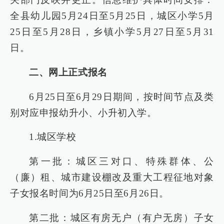
全县幼儿园5月24日至5月25日，城区小学5月
25日至5月28日，乡镇小学5月27日至5月31
日。
二、网上正式报名
6月25日至6月29日期间，按时间节点及类
别对应申报幼升小、小升初入学。
1.城区学校
第一批：城区三对口、特殊群体、公
（廉）租、城市建设棚改及重大工程征地对象
子女报名时间为6月25日至6月26日。
第二批：城区有房无户（有户无房）子女