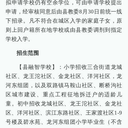
拟申请学校仍有空余学位，可由申请学校提出
申请，经审核同意后由县教委8月30日前统一线
下招录。凡不符合在城区入学的家庭子女，原
则上回户籍所在地学校或由县教委调剂到指定
学校入学。
招生范围
【县融智学校】：小学招收三合街道龙城
社区、龙王沱社区、金龙社区、洋河社区，龙
河东组团，以及双路镇马鞍山社区、断桥沟社
区城市建设、重点工程征地拆迁户的适龄儿
童。初中招收龙城社区、龙王沱社区、金龙社
区、洋河社区、滨江东路社区、王家渡社区1-9
号楼及碧水苑、龙河东组团小学毕业生（不含