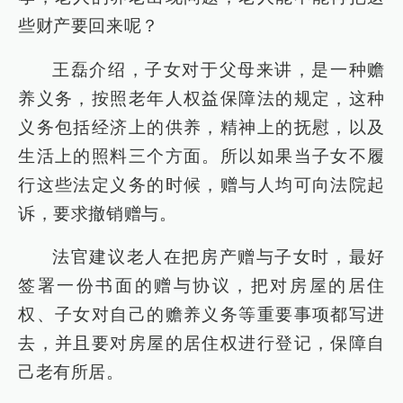
些财产要回来呢？
王磊介绍，子女对于父母来讲，是一种赡
养义务，按照老年人权益保障法的规定，这种
义务包括经济上的供养，精神上的抚慰，以及
生活上的照料三个方面。所以如果当子女不履
行这些法定义务的时候，赠与人均可向法院起
诉，要求撤销赠与。
法官建议老人在把房产赠与子女时，最好
签署一份书面的赠与协议，把对房屋的居住
权、子女对自己的赡养义务等重要事项都写进
去，并且要对房屋的居住权进行登记，保障自
己老有所居。