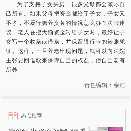
为了支持子女买房，很多父母都会倾尽自
己所有。如果父母把资金都给了子女，子女又
不孝，不履行赡养义务的情况怎么办？法官建
议，老人在把大额资金转给子女时，最好让子
女写一个收条或借条，并保留银行卡的转账凭
证。这样，一旦养老出现问题，就可以向法院
主张要回借款来保障自己的权益，使自己老有
所养。
责任编辑：余浩
热点推荐