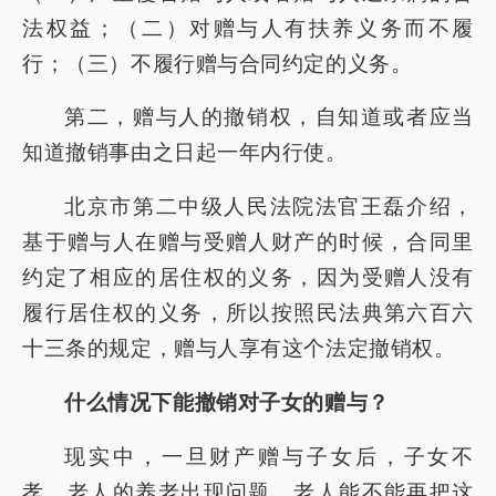
法权益；（二）对赠与人有扶养义务而不履
行；（三）不履行赠与合同约定的义务。
第二，赠与人的撤销权，自知道或者应当
知道撤销事由之日起一年内行使。
北京市第二中级人民法院法官王磊介绍，
基于赠与人在赠与受赠人财产的时候，合同里
约定了相应的居住权的义务，因为受赠人没有
履行居住权的义务，所以按照民法典第六百六
十三条的规定，赠与人享有这个法定撤销权。
什么情况下能撤销对子女的赠与？
现实中，一旦财产赠与子女后，子女不
孝，老人的养老出现问题，老人能不能再把这