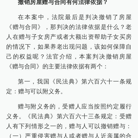
撤销房屋赠与合同有何法律依据？
在本案中，法院最后是判决撤销了房屋
《赠与合同》，那判决的法律依据是什么？老
人在赠与子女房产或者大额出资帮助子女买房
的情况下，如果养老出现问题，该如何保障自
己的权益呢？法官介绍，本案判决撤销房屋
《赠与合同》的主要法律依据有两个：
第一，我国《民法典》第六百六十一条规
定：赠与可以附义务。
赠与附义务的，受赠人应当按照约定履行
义务。《民法典》第六百六十三条规定：受赠
人有下列情形之一的，赠与人可以撤销赠与：
（一）严重侵害赠与人或者赠与人近亲属的合