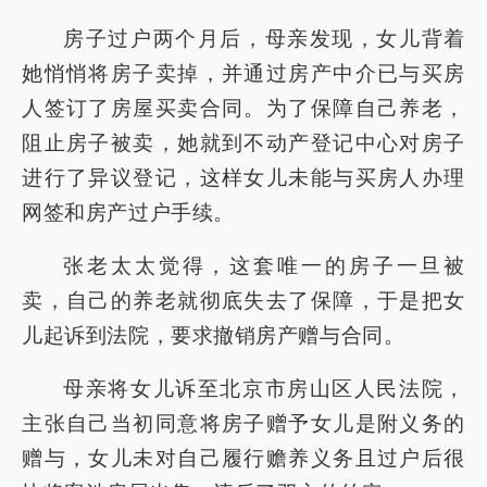
房子过户两个月后，母亲发现，女儿背着
她悄悄将房子卖掉，并通过房产中介已与买房
人签订了房屋买卖合同。为了保障自己养老，
阻止房子被卖，她就到不动产登记中心对房子
进行了异议登记，这样女儿未能与买房人办理
网签和房产过户手续。
张老太太觉得，这套唯一的房子一旦被
卖，自己的养老就彻底失去了保障，于是把女
儿起诉到法院，要求撤销房产赠与合同。
母亲将女儿诉至北京市房山区人民法院，
主张自己当初同意将房子赠予女儿是附义务的
赠与，女儿未对自己履行赡养义务且过户后很