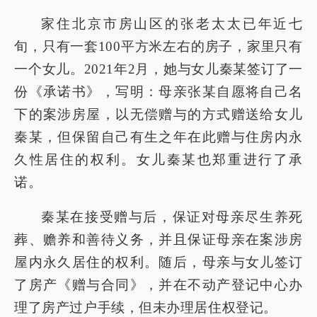
家住北京市房山区的张老太太已年近七
旬，只有一套100平方米左右的房子，家里只有
一个女儿。2021年2月，她与女儿秦某签订了一
份《承诺书》，写明：母亲张某自愿将自己名
下的案涉房屋，以无偿赠与的方式赠送给女儿
秦某，但保留自己有生之年在此赠与住房内永
久性居住的权利。女儿秦某也郑重进行了承
诺。
秦某在接受赠与后，保证对母亲尽生养死
葬、赡养和善待义务，并且保证母亲在案涉房
屋内永久居住的权利。随后，母亲与女儿签订
了房产《赠与合同》，并在不动产登记中心办
理了房产过户手续，但未办理居住权登记。