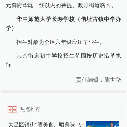
元御府华庭一线以内的菩提、渡舟街道辖区。
华中师范大学长寿学校（借址古镇中学办
学）
招生对象为全区六年级应届毕业生。
其余街道初中学校招生范围按历史沿革执
行。
责任编辑：熊世华
热点推荐
大足区镇街“晒美食、晒美味”专