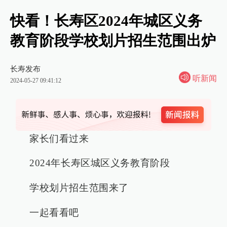
快看！长寿区2024年城区义务
教育阶段学校划片招生范围出炉
长寿发布
听新闻
2024-05-27 09:41:12
家长们看过来
2024年长寿区城区义务教育阶段
学校划片招生范围来了
一起看看吧