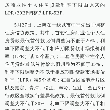
房商业性个人住房贷款利率下限由原来的
LPR+30BP调整为LPR-5BP。
5月27日，上海在一线城市中率先出手调整
住房信贷政策。其中，首套住房商业性个人住
房贷款最低首付款比例调整为不低于20%，利
率下限调整为不低于相应期限贷款市场报价利
率（LPR）减45个基点；二套住房商业性个人
住房贷款最低首付款比例调整为不低于35%，
利率下限调整为不低于相应期限贷款市场报价
利率（LPR）减5个基点；在自贸区临港新片区
以及嘉定、青浦、松江、奉贤、宝山、金山6个
行政区全域实行差异化政策，最低首付款比例
调整为不低于30%，利率下限调整为不低于相