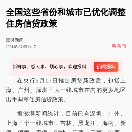
全国这些省份和城市已优化调整
住房信贷政策
澎湃新闻
听新闻
2024-05-31 05:14:17
在央行5月17日推出房贷新政后，包括上
海、广州、深圳三大一线城市在内的更多地区
出手调整住房信贷政策。
据澎湃新闻统计，目前已有深圳、广州、
上海三个一线城市，吉林、黑龙江、海南、新