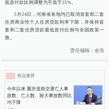
低首付款比例调整为不低于25%。
5月24日，河南省各地均已取消首套和二套
住房商业性个人住房贷款利率下限，并保持首
套和二套住房贷款最低首付比例与全国政策一
致。
责任编辑：余浩
热点推荐
今年以来 重庆道路交通亡人事
故数、亡人数、较大事故数同比
均下降