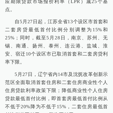
应期限贷款市场报价利率（LPR）减25个基
点。
自5月27日起，江苏全省13个设区市首套和
二套房贷最低首付比例分别调整为15%和
25%；同时，截至5月28日，南京、苏州、无
锡、南通、扬州、泰州、连云港、盐城、淮
安、宿迁10个设区市已取消首套和二套房贷利
率下限。
5月27日，辽宁省内14市及沈抚改革创新示
范区全面取消首套住房和二套住房商业性个人
住房贷款利率政策下限；降低商业性个人住房
贷款最低首付比例，即首套房最低首付比例从
不低于20%降为不低于15%，二套住房最低首