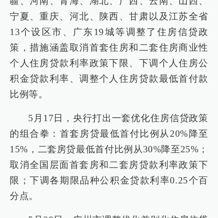
疆、河南、青海、湖北、广西、云南、山西、
宁夏、重庆、河北、陕西、甘肃以及江苏全省
13个设区市、广东19城等调整了住房信贷政
策，措施涵盖取消首套住房和二套住房商业性
个人住房贷款利率政策下限、下调个人住房公
积金贷款利率、调整个人住房贷款最低首付款
比例等。
5月17日，央行打出一套优化住房信贷政策
的组合拳：首套房贷最低首付比例从20%降至
15%，二套房贷最低首付比例从30%降至25%；
取消全国层面首套房和二套房贷款利率政策下
限；下调各期限品种公积金贷款利率0.25个百
分点。