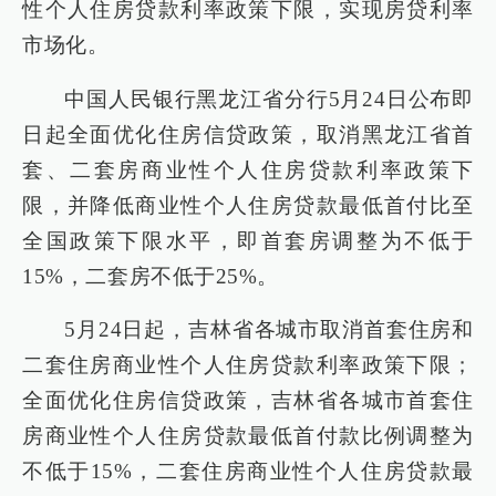
性个人住房贷款利率政策下限，实现房贷利率
市场化。
中国人民银行黑龙江省分行5月24日公布即
日起全面优化住房信贷政策，取消黑龙江省首
套、二套房商业性个人住房贷款利率政策下
限，并降低商业性个人住房贷款最低首付比至
全国政策下限水平，即首套房调整为不低于
15%，二套房不低于25%。
5月24日起，吉林省各城市取消首套住房和
二套住房商业性个人住房贷款利率政策下限；
全面优化住房信贷政策，吉林省各城市首套住
房商业性个人住房贷款最低首付款比例调整为
不低于15%，二套住房商业性个人住房贷款最