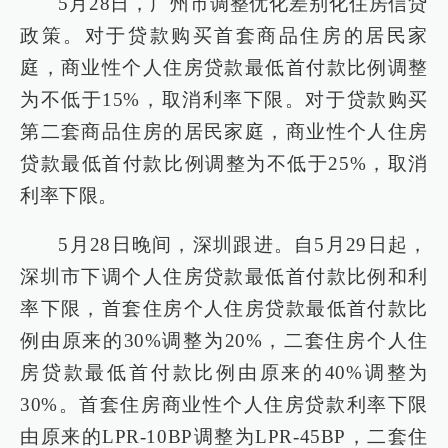
5月28日，广州市调整优化差别化住房信贷
政策。对于贷款购买首套商品住房的居民家
庭，商业性个人住房贷款最低首付款比例调整
为不低于15%，取消利率下限。对于贷款购买
第二套商品住房的居民家庭，商业性个人住房
贷款最低首付款比例调整为不低于25%，取消
利率下限。
5月28日晚间，深圳跟进。自5月29日起，
深圳市下调个人住房贷款最低首付款比例和利
率下限，首套住房个人住房贷款最低首付款比
例由原来的30%调整为20%，二套住房个人住
房贷款最低首付款比例由原来的40%调整为
30%。首套住房商业性个人住房贷款利率下限
由原来的LPR-10BP调整为LPR-45BP，二套住