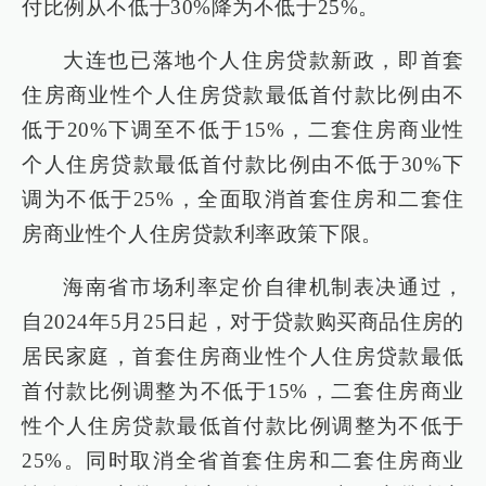
付比例从不低于30%降为不低于25%。
大连也已落地个人住房贷款新政，即首套
住房商业性个人住房贷款最低首付款比例由不
低于20%下调至不低于15%，二套住房商业性
个人住房贷款最低首付款比例由不低于30%下
调为不低于25%，全面取消首套住房和二套住
房商业性个人住房贷款利率政策下限。
海南省市场利率定价自律机制表决通过，
自2024年5月25日起，对于贷款购买商品住房的
居民家庭，首套住房商业性个人住房贷款最低
首付款比例调整为不低于15%，二套住房商业
性个人住房贷款最低首付款比例调整为不低于
25%。同时取消全省首套住房和二套住房商业