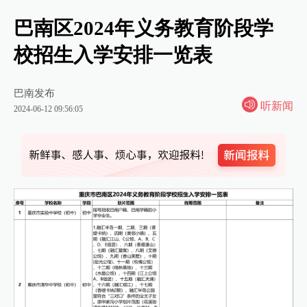
巴南区2024年义务教育阶段学
校招生入学安排一览表
巴南发布
听新闻
2024-06-12 09:56:05