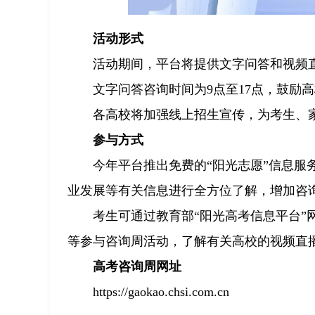
活动形式
活动期间，平台将提供文字问答和视频
文字问答咨询时间为9点至17点，鼓励
各高校将加强线上招生宣传，为考生、
参与方式
今年平台推出免费的“阳光志愿”信息
业发展等有关信息进行全方位了解，增加咨
考生可通过教育部“阳光高考信息平台”
等参与咨询周活动，了解有关高校的视频直
高考咨询周网址
https://gaokao.chsi.com.cn