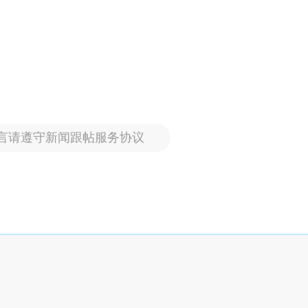
言请遵守新闻跟帖服务协议