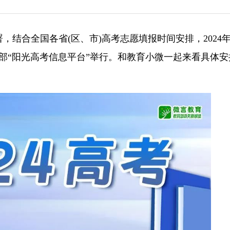
署，结合全国各省(区、市)高考志愿填报时间安排，2024
教育部“阳光高考信息平台”举行。和教育小微一起来看具体安