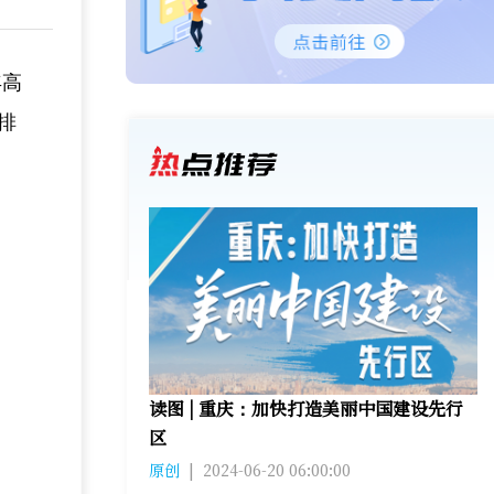
年高
排
读图 | 重庆：加快打造美丽中国建设先行
区
原创
|
2024-06-20 06:00:00