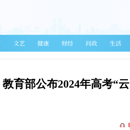
育
文艺
健康
财经
问政
生活
！教育部公布2024年高考“