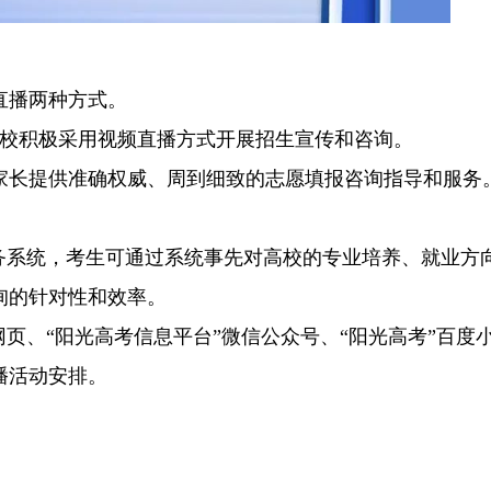
直播两种方式。
高校积极采用视频直播方式开展招生宣传和咨询。
家长提供准确权威、周到细致的志愿填报咨询指导和服务
服务系统，考生可通过系统事先对高校的专业培养、就业方
询的针对性和效率。
网页、“阳光高考信息平台”微信公众号、“阳光高考”百度
播活动安排。