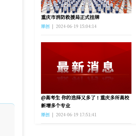
重庆市消防救援局正式挂牌
原创
|
2024-06-19 15:04:14
@高考生 你的选择又多了！重庆多所高校
新增多个专业
原创
|
2024-06-19 17:51:41