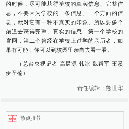
的时候，尽可能获得学校的真实信息、完整信
息，不要因为学校的一条信息、一个方面的信
息，就对它有一种不真实的印象。所以要多个
渠道去获得完整、真实的信息。第一个学校的
官网，第二个曾经在学校上过学的亲历者，如
果有可能，你可以到校园里亲自去看一看。
（总台央视记者 高晨源 韩冰 魏帮军 王溪
伊圣楠）
责任编辑：熊世华
热点推荐