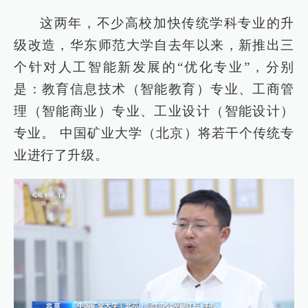
这两年，不少高校加快传统学科专业的升
级改造，华东师范大学自去年以来，新推出三
个针对人工智能新发展的“优化专业”，分别
是：教育信息技术（智能教育）专业、工商管
理（智能商业）专业、工业设计（智能设计）
专业。 中国矿业大学（北京）将若干个传统专
业进行了升级。