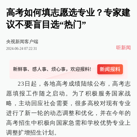
高考如何填志愿选专业？专家建
议不要盲目选“热门”
央视新闻客户端
听新闻
2024-06-24 07:22:31
23日起，各地高考成绩陆续公布，高考志
愿填报工作随之启动。为了积极服务国家战
略，主动回应社会需要，很多高校对现有专业
进行了新一轮的动态调整和优化，并在今年的
高考招生中积极向国家急需和学校优势专业上
调整扩增招生计划。