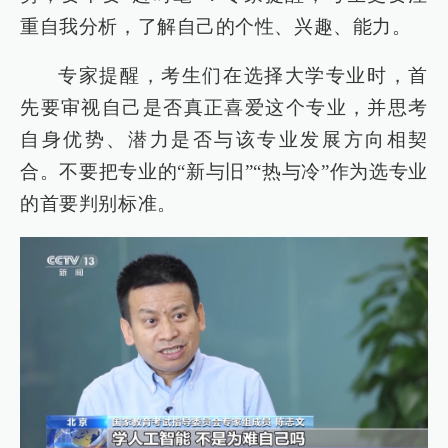
重自我分析，了解自己的个性、兴趣、能力。
专家提醒，考生们在选择大学专业时，首
先要审视自己是否真正喜爱这个专业，并思考
自身优势、潜力是否与该专业发展方向相契
合。不要把专业的“新与旧”“热与冷”作为选专业
的首要判别标准。