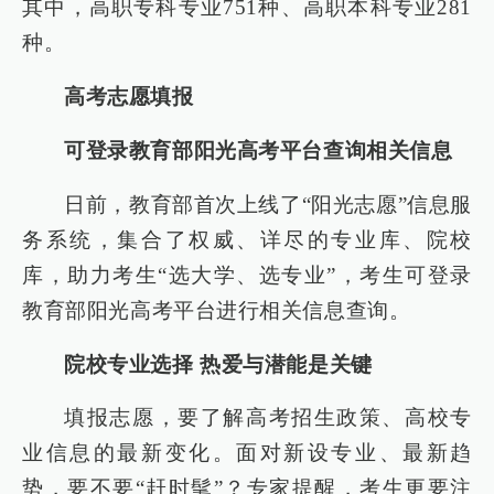
其中，高职专科专业751种、高职本科专业281
种。
高考志愿填报
可登录教育部阳光高考平台查询相关信息
日前，教育部首次上线了“阳光志愿”信息服
务系统，集合了权威、详尽的专业库、院校
库，助力考生“选大学、选专业”，考生可登录
教育部阳光高考平台进行相关信息查询。
院校专业选择 热爱与潜能是关键
填报志愿，要了解高考招生政策、高校专
业信息的最新变化。面对新设专业、最新趋
势，要不要“赶时髦”？专家提醒，考生更要注