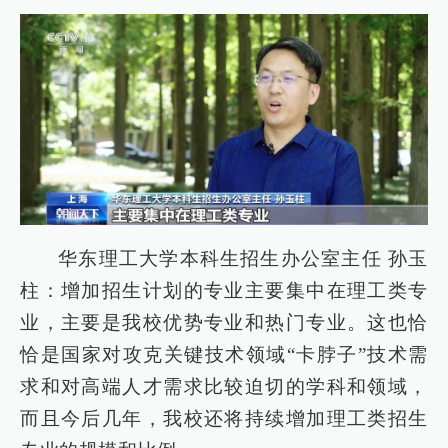
华东理工大学本科生招生办公室主任 孙玉
柱：增加招生计划的专业主要集中在理工类专
业，主要是我校优势专业和热门专业。这也恰
恰是国家对攻克关键技术领域“卡脖子”技术需
求和对高端人才需求比较迫切的学科和领域，
而且今后几年，我校还将持续增加理工类招生