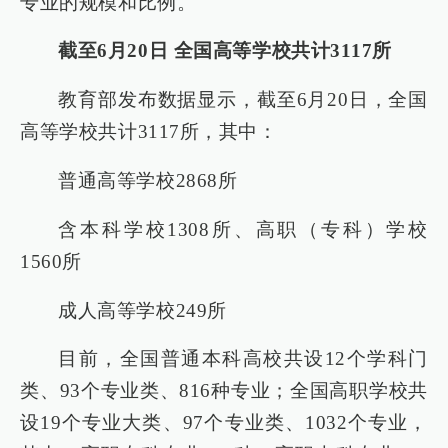
专业的规模和比例。
截至6月20日 全国高等学校共计3117所
教育部发布数据显示，截至6月20日，全国
高等学校共计3117所，其中：
普通高等学校2868所
含本科学校1308所、高职（专科）学校
1560所
成人高等学校249所
目前，全国普通本科高校共设12个学科门
类、93个专业类、816种专业；全国高职学校共
设19个专业大类、97个专业类、1032个专业，