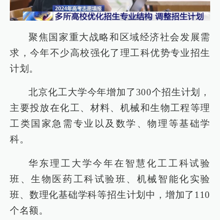
聚焦国家重大战略和区域经济社会发展需
求，今年不少高校强化了理工科优势专业招生
计划。
北京化工大学今年增加了300个招生计划，
主要投放在化工、材料、机械和生物工程等理
工类国家急需专业以及数学、物理等基础学
科。
华东理工大学今年在智慧化工工科试验
班、生物医药工科试验班、机械智能化实验
班、数理化基础学科等招生计划中，增加了110
个名额。