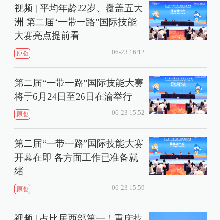
视频 | 平均年龄22岁、覆盖五大
洲 第二届“一带一路”国际技能
大赛亮点提前看
06-23 16:12
原创
第二届“一带一路”国际技能大赛
将于6月24日至26日在渝举行
06-23 15:52
原创
第二届“一带一路”国际技能大赛
开幕在即 各方面工作已准备就
绪
06-23 15:59
原创
视频 | 占比居西部第一！重庆技