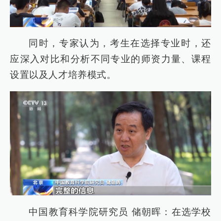
同时，专家认为，考生在选择专业时，还
应深入对比和分析不同专业的师资力量、课程
设置以及人才培养模式。
中国教育科学院研究员 储朝晖：在选学校