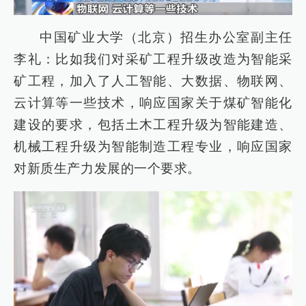
中国矿业大学（北京）招生办公室副主任
李礼：比如我们对采矿工程升级改造为智能采
矿工程，加入了人工智能、大数据、物联网、
云计算等一些技术，响应国家关于煤矿智能化
建设的要求，包括土木工程升级为智能建造、
机械工程升级为智能制造工程专业，响应国家
对新质生产力发展的一个要求。