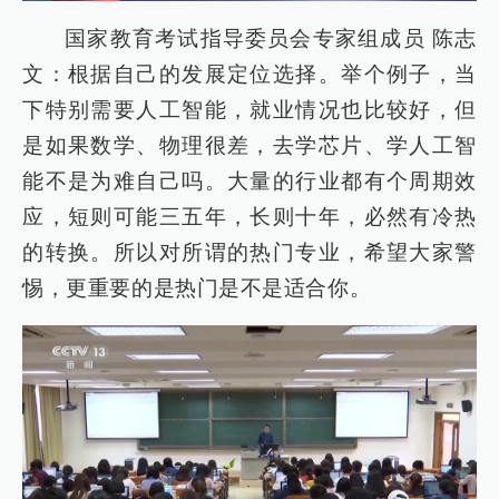
国家教育考试指导委员会专家组成员 陈志
文：根据自己的发展定位选择。举个例子，当
下特别需要人工智能，就业情况也比较好，但
是如果数学、物理很差，去学芯片、学人工智
能不是为难自己吗。大量的行业都有个周期效
应，短则可能三五年，长则十年，必然有冷热
的转换。所以对所谓的热门专业，希望大家警
惕，更重要的是热门是不是适合你。