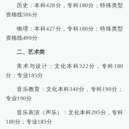
历史：本科428分，专科180分；特殊类型
资格线506分
物理：本科427分，专科180分；特殊类型
资格线499分
二、艺术类
美术与设计：文化本科322分，专科180
分；专业185分
音乐教育：文化本科340分，专科190分；
专业190分
音乐表演（声乐）：文化本科295分，专科
180分；专业185分