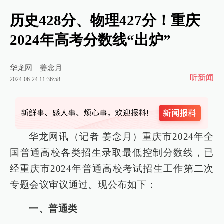
历史428分、物理427分！重庆
2024年高考分数线“出炉”
华龙网
姜念月
听新闻
2024-06-24 11:36:58
华龙网讯（记者 姜念月）重庆市2024年全
国普通高校各类招生录取最低控制分数线，已
经重庆市2024年普通高校考试招生工作第二次
专题会议审议通过。现公布如下：
一、普通类