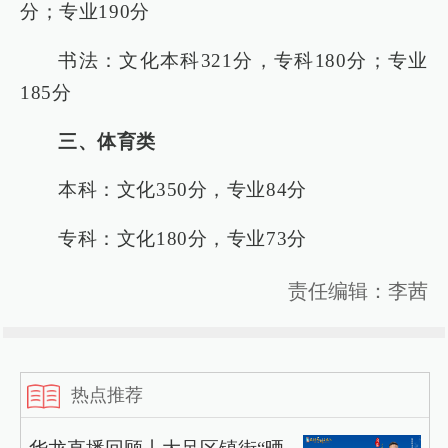
分；专业190分
书法：文化本科321分，专科180分；专业
185分
三、体育类
本科：文化350分，专业84分
专科：文化180分，专业73分
责任编辑：李茜
热点推荐