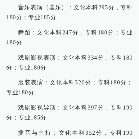
音乐表演（器乐）：文化本科295分，专科
180分；专业185分
舞蹈：文化本科247分，专科180分；专业
180分
戏剧影视表演：文化本科334分，专科180
分；专业180分
服装表演：文化本科320分，专科180分；
专业180分
戏剧影视导演：文化本科397分，专科190
分；专业185分
播音与主持：文化本科352分，专科190