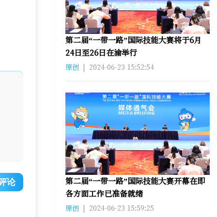
第二届“一带一路”国际技能大赛将于6月
24日至26日在渝举行
原创
|
2024-06-23 15:52:54
第二届“一带一路”国际技能大赛开幕在即
评论
各方面工作已准备就绪
原创
|
2024-06-23 15:59:25