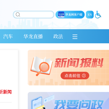
汽车
华龙直播
政法
听新闻