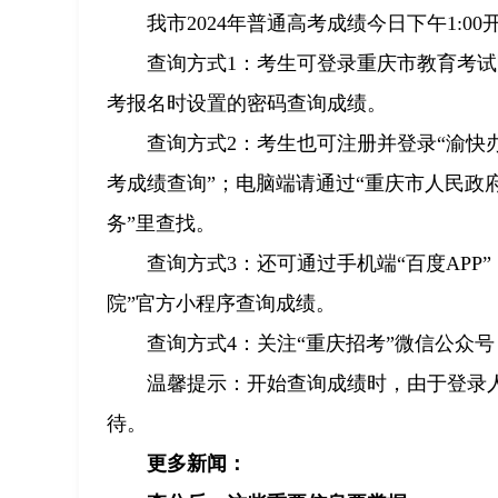
我市2024年普通高考成绩今日下午1:0
查询方式1：考生可登录重庆市教育考
考报名时设置的密码查询成绩。
查询方式2：考生也可注册并登录“渝快办
考成绩查询”；电脑端请通过“重庆市人民政府网——渝快
务”里查找。
查询方式3：还可通过手机端“百度APP
院”官方小程序查询成绩。
查询方式4：关注“重庆招考”微信公众号
温馨提示：开始查询成绩时，由于登录
待。
更多新闻：