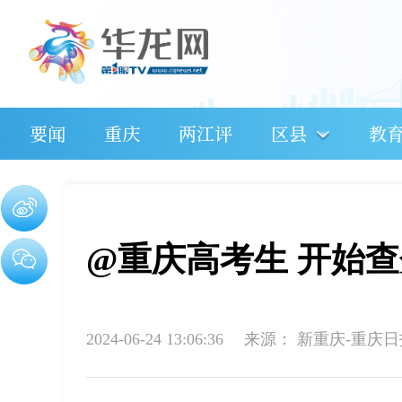
要闻
重庆
两江评
区县
教
@重庆高考生 开始
2024-06-24 13:06:36
来源：
新重庆-重庆日