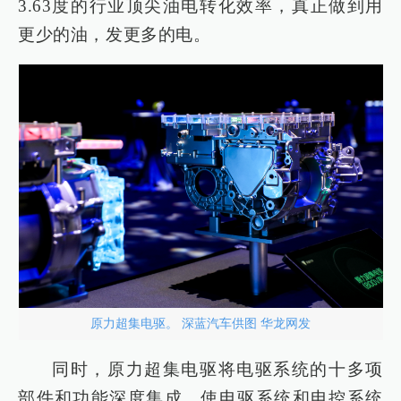
3.63度的行业顶尖油电转化效率，真正做到用
更少的油，发更多的电。
原力超集电驱。 深蓝汽车供图 华龙网发
同时，原力超集电驱将电驱系统的十多项
部件和功能深度集成，使电驱系统和电控系统