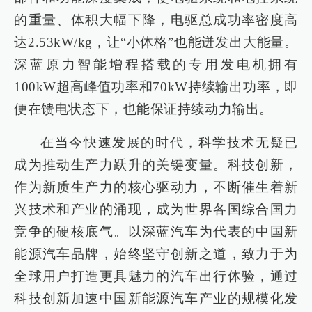
的重量、体积大幅下降，电驱总成功率密度高
达2.53kW/kg，让“小体格”也能迸发出大能量。
深蓝原力智能增程搭载的专用发电机拥有
100kW超高峰值功率和70kW持续输出功率，即
便在馈电状态下，也能保证持续动力输出。
在当今快速发展的时代，科学技术无疑已
成为推动生产力跃升的关键变量。科技创新，
作为新质生产力的核心驱动力，不断催生着新
兴技术和产业的涌现，成为世界各国综合国力
竞争的硬核底气。以深蓝汽车为代表的中国新
能源汽车品牌，始终坚守创新之道，致力于为
全球用户打造更具魅力的汽车出行体验，通过
科技创新加速中国新能源汽车产业的规模化发