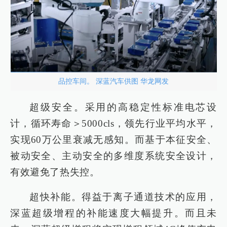
品控车间。 深蓝汽车供图 华龙网发
超级安全。采用的高稳定性标准电芯设
计，循环寿命＞5000cls，领先行业平均水平，
实现60万公里衰减无感知。而基于本征安全、
被动安全、主动安全的多维度系统安全设计，
有效避免了热失控。
超快补能。得益于离子通道技术的应用，
深蓝超级增程的补能速度大幅提升。而且未