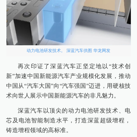
动力电池研发技术。 深蓝汽车供图 华龙网发
再次印证了深蓝汽车正坚定地以“技术创
新”加速中国新能源汽车产业规模化发展，推动
中国从“汽车大国”向“汽车强国”迈进，用硬核技
术向世人展示中国新能源汽车的非凡魅力。
深蓝汽车以顶尖的动力电池研发技术、电
芯及电池智能制造水平，打造深蓝超级增程，
铸造增程领域的高标准。